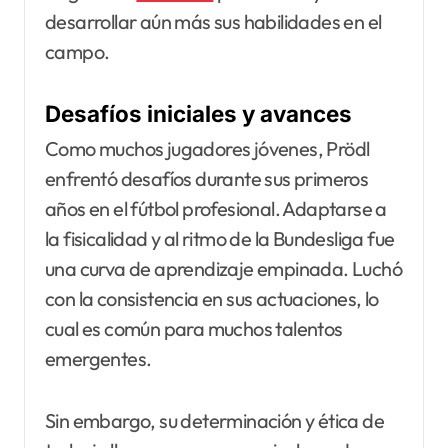
desarrollar aún más sus habilidades en el
campo.
Desafíos iniciales y avances
Como muchos jugadores jóvenes, Prödl
enfrentó desafíos durante sus primeros
años en el fútbol profesional. Adaptarse a
la fisicalidad y al ritmo de la Bundesliga fue
una curva de aprendizaje empinada. Luchó
con la consistencia en sus actuaciones, lo
cual es común para muchos talentos
emergentes.
Sin embargo, su determinación y ética de