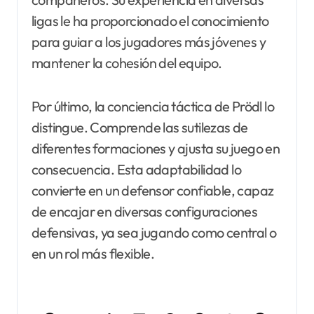
ligas le ha proporcionado el conocimiento
para guiar a los jugadores más jóvenes y
mantener la cohesión del equipo.
Por último, la conciencia táctica de Prödl lo
distingue. Comprende las sutilezas de
diferentes formaciones y ajusta su juego en
consecuencia. Esta adaptabilidad lo
convierte en un defensor confiable, capaz
de encajar en diversas configuraciones
defensivas, ya sea jugando como central o
en un rol más flexible.