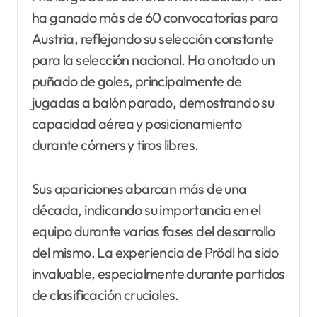
ha ganado más de 60 convocatorias para
Austria, reflejando su selección constante
para la selección nacional. Ha anotado un
puñado de goles, principalmente de
jugadas a balón parado, demostrando su
capacidad aérea y posicionamiento
durante córners y tiros libres.
Sus apariciones abarcan más de una
década, indicando su importancia en el
equipo durante varias fases del desarrollo
del mismo. La experiencia de Prödl ha sido
invaluable, especialmente durante partidos
de clasificación cruciales.