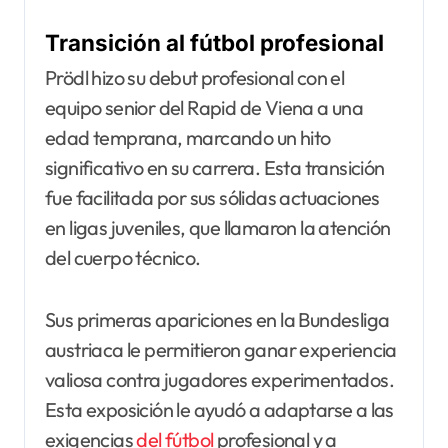
Transición al fútbol profesional
Prödl hizo su debut profesional con el
equipo senior del Rapid de Viena a una
edad temprana, marcando un hito
significativo en su carrera. Esta transición
fue facilitada por sus sólidas actuaciones
en ligas juveniles, que llamaron la atención
del cuerpo técnico.
Sus primeras apariciones en la Bundesliga
austriaca le permitieron ganar experiencia
valiosa contra jugadores experimentados.
Esta exposición le ayudó a adaptarse a las
exigencias
del fútbol
profesional y a