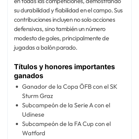
en todas las competiciones, demostrando
su durabilidad y fiabilidad en el campo. Sus
contribuciones incluyen no solo acciones
defensivas, sino también un número
modesto de goles, principalmente de
jugadas a balón parado.
Títulos y honores importantes
ganados
Ganador de la Copa ÖFB con el SK
Sturm Graz
Subcampeón de la Serie A con el
Udinese
Subcampeón de la FA Cup con el
Watford