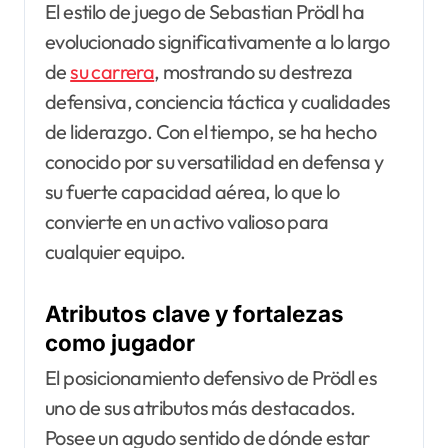
El estilo de juego de Sebastian Prödl ha
evolucionado significativamente a lo largo
de
su carrera
, mostrando su destreza
defensiva, conciencia táctica y cualidades
de liderazgo. Con el tiempo, se ha hecho
conocido por su versatilidad en defensa y
su fuerte capacidad aérea, lo que lo
convierte en un activo valioso para
cualquier equipo.
Atributos clave y fortalezas
como jugador
El posicionamiento defensivo de Prödl es
uno de sus atributos más destacados.
Posee un agudo sentido de dónde estar