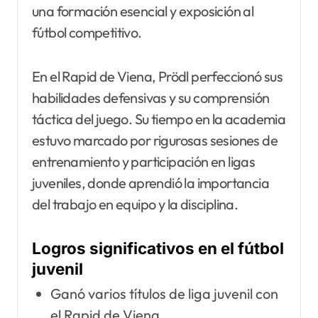
una formación esencial y exposición al
fútbol competitivo.
En el Rapid de Viena, Prödl perfeccionó sus
habilidades defensivas y su comprensión
táctica del juego. Su tiempo en la academia
estuvo marcado por rigurosas sesiones de
entrenamiento y participación en ligas
juveniles, donde aprendió la importancia
del trabajo en equipo y la disciplina.
Logros significativos en el fútbol
juvenil
Ganó varios títulos de liga juvenil con
el Rapid de Viena.