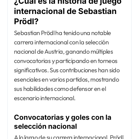
¿Cuál es la historia de juego
internacional de Sebastian
Prödl?
Sebastian Prödl ha tenido una notable
carrera internacional con la selección
nacional de Austria, ganando múltiples
convocatorias y participando en torneos
significativos. Sus contribuciones han sido
esenciales en varios partidos, mostrando
sus habilidades como defensor en el
escenario internacional.
Convocatorias y goles con la
selección nacional
A lo largo de su carrera internacional, Prödl