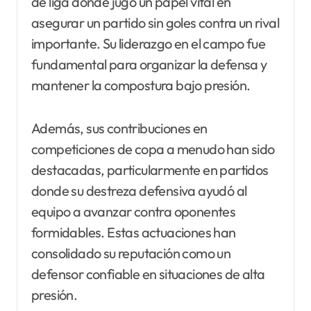
de liga donde jugó un papel vital en
asegurar un partido sin goles contra un rival
importante. Su liderazgo en el campo fue
fundamental para organizar la defensa y
mantener la compostura bajo presión.
Además, sus contribuciones en
competiciones de copa a menudo han sido
destacadas, particularmente en partidos
donde su destreza defensiva ayudó al
equipo a avanzar contra oponentes
formidables. Estas actuaciones han
consolidado su reputación como un
defensor confiable en situaciones de alta
presión.