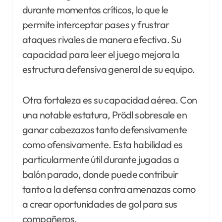
durante momentos críticos, lo que le
permite interceptar pases y frustrar
ataques rivales de manera efectiva. Su
capacidad para leer el juego mejora la
estructura defensiva general de su equipo.
Otra fortaleza es su capacidad aérea. Con
una notable estatura, Prödl sobresale en
ganar cabezazos tanto defensivamente
como ofensivamente. Esta habilidad es
particularmente útil durante jugadas a
balón parado, donde puede contribuir
tanto a la defensa contra amenazas como
a crear oportunidades de gol para sus
compañeros.