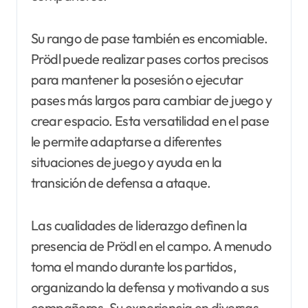
Su rango de pase también es encomiable.
Prödl puede realizar pases cortos precisos
para mantener la posesión o ejecutar
pases más largos para cambiar de juego y
crear espacio. Esta versatilidad en el pase
le permite adaptarse a diferentes
situaciones de juego y ayuda en la
transición de defensa a ataque.
Las cualidades de liderazgo definen la
presencia de Prödl en el campo. A menudo
toma el mando durante los partidos,
organizando la defensa y motivando a sus
compañeros. Su experiencia en diversas