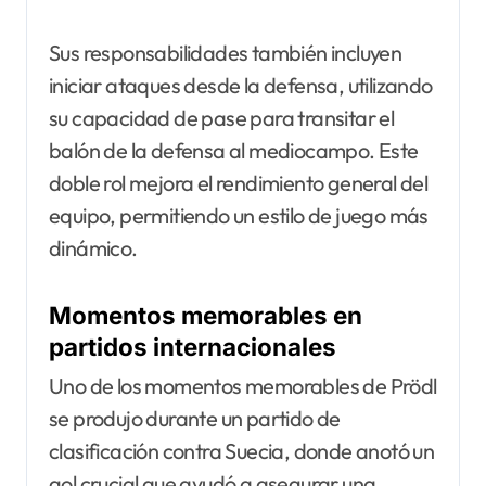
Sus responsabilidades también incluyen
iniciar ataques desde la defensa, utilizando
su capacidad de pase para transitar el
balón de la defensa al mediocampo. Este
doble rol mejora el rendimiento general del
equipo, permitiendo un estilo de juego más
dinámico.
Momentos memorables en
partidos internacionales
Uno de los momentos memorables de Prödl
se produjo durante un partido de
clasificación contra Suecia, donde anotó un
gol crucial que ayudó a asegurar una