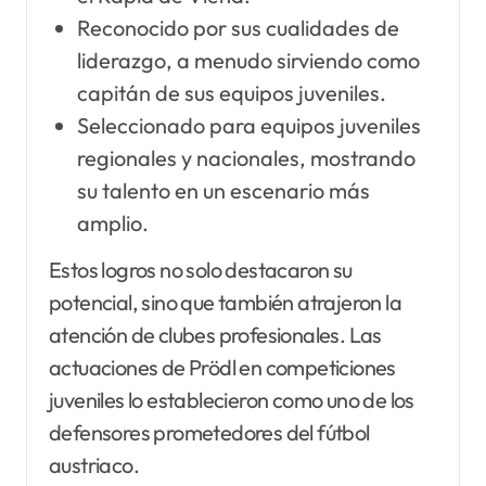
Reconocido por sus cualidades de
liderazgo, a menudo sirviendo como
capitán de sus equipos juveniles.
Seleccionado para equipos juveniles
regionales y nacionales, mostrando
su talento en un escenario más
amplio.
Estos logros no solo destacaron su
potencial, sino que también atrajeron la
atención de clubes profesionales. Las
actuaciones de Prödl en competiciones
juveniles lo establecieron como uno de los
defensores prometedores del fútbol
austriaco.