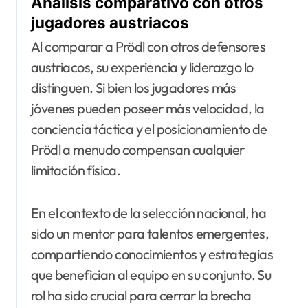
Análisis comparativo con otros
jugadores austriacos
Al comparar a Prödl con otros defensores
austriacos, su experiencia y liderazgo lo
distinguen. Si bien los jugadores más
jóvenes pueden poseer más velocidad, la
conciencia táctica y el posicionamiento de
Prödl a menudo compensan cualquier
limitación física.
En el contexto de la selección nacional, ha
sido un mentor para talentos emergentes,
compartiendo conocimientos y estrategias
que benefician al equipo en su conjunto. Su
rol ha sido crucial para cerrar la brecha