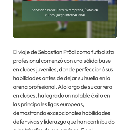
El viaje de Sebastian Prödl como futbolista
profesional comenzó con una sólida base
en clubes juveniles, donde perfeccionó sus
habilidades antes de dejar su huella en la
arena profesional. A lo largo de su carrera
en clubes, ha logrado un notable éxito en
las principales ligas europeas,
demostrando excepcionales habilidades
defensivas y liderazgo que han contribuido