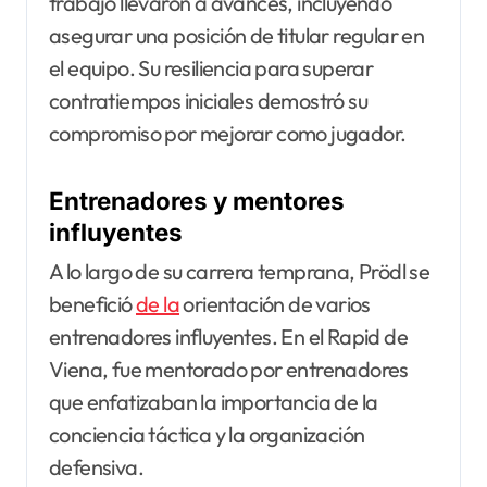
trabajo llevaron a avances, incluyendo
asegurar una posición de titular regular en
el equipo. Su resiliencia para superar
contratiempos iniciales demostró su
compromiso por mejorar como jugador.
Entrenadores y mentores
influyentes
A lo largo de su carrera temprana, Prödl se
benefició
de la
orientación de varios
entrenadores influyentes. En el Rapid de
Viena, fue mentorado por entrenadores
que enfatizaban la importancia de la
conciencia táctica y la organización
defensiva.