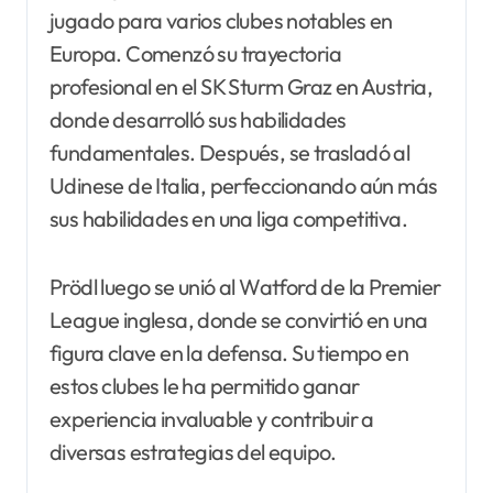
jugado para varios clubes notables en
Europa. Comenzó su trayectoria
profesional en el SK Sturm Graz en Austria,
donde desarrolló sus habilidades
fundamentales. Después, se trasladó al
Udinese de Italia, perfeccionando aún más
sus habilidades en una liga competitiva.
Prödl luego se unió al Watford de la Premier
League inglesa, donde se convirtió en una
figura clave en la defensa. Su tiempo en
estos clubes le ha permitido ganar
experiencia invaluable y contribuir a
diversas estrategias del equipo.