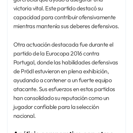
victoria vital. Este partido destacó su
capacidad para contribuir ofensivamente
mientras mantenía sus deberes defensivos.
Otra actuación destacada fue durante el
partido de la Eurocopa 2016 contra
Portugal, donde las habilidades defensivas
de Prödl estuvieron en plena exhibición,
ayudando a contener a un fuerte equipo
atacante. Sus esfuerzos en estos partidos
han consolidado su reputación como un
jugador confiable para la selección
nacional.