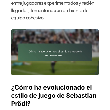
entre jugadores experimentados y recién
llegados, fomentando un ambiente de
equipo cohesivo.
¿Cómo ha evolucionado el
estilo de juego de Sebastian
Prödl?