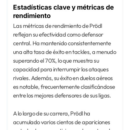
Estadísticas clave y métricas de
rendimiento
Las métricas de rendimiento de Prödl
reflejan su efectividad como defensor
central. Ha mantenido consistentemente
una alta tasa de éxito en tackles, a menudo
superando el 70%, lo que muestra su
capacidad para interrumpir los ataques
rivales. Además, su éxito en duelos aéreos
es notable, frecuentemente clasificándose
entre los mejores defensores de sus ligas.
A lo largo de su carrera, Prödl ha
acumulado varios cientos de apariciones