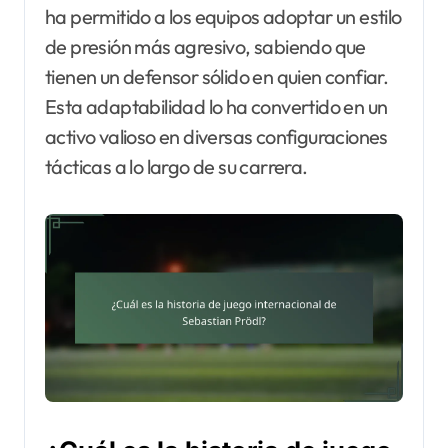
ha permitido a los equipos adoptar un estilo
de presión más agresivo, sabiendo que
tienen un defensor sólido en quien confiar.
Esta adaptabilidad lo ha convertido en un
activo valioso en diversas configuraciones
tácticas a lo largo de su carrera.