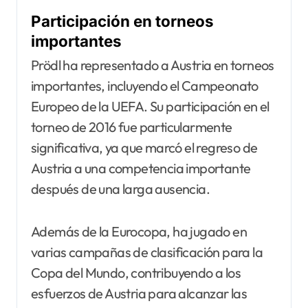
Participación en torneos
importantes
Prödl ha representado a Austria en torneos
importantes, incluyendo el Campeonato
Europeo de la UEFA. Su participación en el
torneo de 2016 fue particularmente
significativa, ya que marcó el regreso de
Austria a una competencia importante
después de una larga ausencia.
Además de la Eurocopa, ha jugado en
varias campañas de clasificación para la
Copa del Mundo, contribuyendo a los
esfuerzos de Austria para alcanzar las