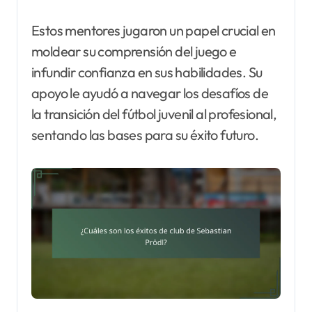
Estos mentores jugaron un papel crucial en
moldear su comprensión del juego e
infundir confianza en sus habilidades. Su
apoyo le ayudó a navegar los desafíos de
la transición del fútbol juvenil al profesional,
sentando las bases para su éxito futuro.