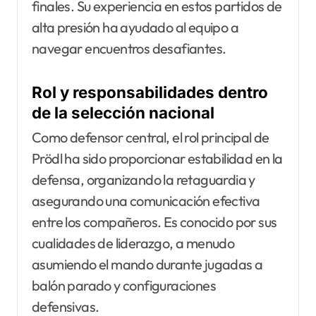
finales. Su experiencia en estos partidos de
alta presión ha ayudado al equipo a
navegar encuentros desafiantes.
Rol y responsabilidades dentro
de la selección nacional
Como defensor central, el rol principal de
Prödl ha sido proporcionar estabilidad en la
defensa, organizando la retaguardia y
asegurando una comunicación efectiva
entre los compañeros. Es conocido por sus
cualidades de liderazgo, a menudo
asumiendo el mando durante jugadas a
balón parado y configuraciones
defensivas.