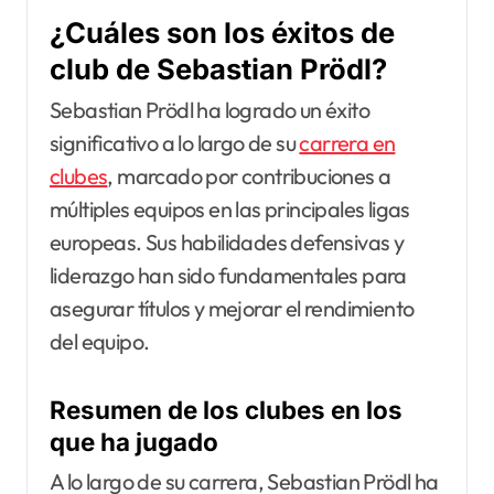
¿Cuáles son los éxitos de
club de Sebastian Prödl?
Sebastian Prödl ha logrado un éxito
significativo a lo largo de su
carrera en
clubes
, marcado por contribuciones a
múltiples equipos en las principales ligas
europeas. Sus habilidades defensivas y
liderazgo han sido fundamentales para
asegurar títulos y mejorar el rendimiento
del equipo.
Resumen de los clubes en los
que ha jugado
A lo largo de su carrera, Sebastian Prödl ha