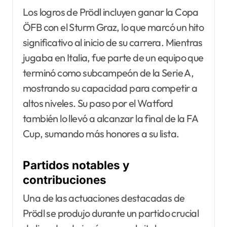
Los logros de Prödl incluyen ganar la Copa
ÖFB con el Sturm Graz, lo que marcó un hito
significativo al inicio de su carrera. Mientras
jugaba en Italia, fue parte de un equipo que
terminó como subcampeón de la Serie A,
mostrando su capacidad para competir a
altos niveles. Su paso por el Watford
también lo llevó a alcanzar la final de la FA
Cup, sumando más honores a su lista.
Partidos notables y
contribuciones
Una de las actuaciones destacadas de
Prödl se produjo durante un partido crucial