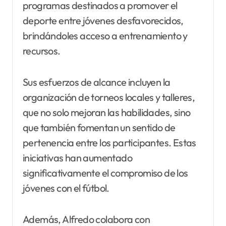
programas destinados a promover el
deporte entre jóvenes desfavorecidos,
brindándoles acceso a entrenamiento y
recursos.
Sus esfuerzos de alcance incluyen la
organización de torneos locales y talleres,
que no solo mejoran las habilidades, sino
que también fomentan un sentido de
pertenencia entre los participantes. Estas
iniciativas han aumentado
significativamente el compromiso de los
jóvenes con el fútbol.
Además, Alfredo colabora con