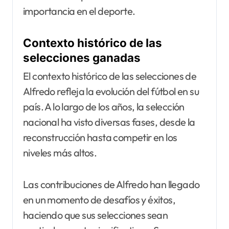
importancia en el deporte.
Contexto histórico de las
selecciones ganadas
El contexto histórico de las selecciones de
Alfredo refleja la evolución del fútbol en su
país. A lo largo de los años, la selección
nacional ha visto diversas fases, desde la
reconstrucción hasta competir en los
niveles más altos.
Las contribuciones de Alfredo han llegado
en un momento de desafíos y éxitos,
haciendo que sus selecciones sean