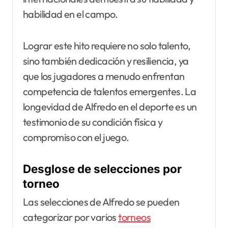
habilidad en el campo.
Lograr este hito requiere no solo talento,
sino también dedicación y resiliencia, ya
que los jugadores a menudo enfrentan
competencia de talentos emergentes. La
longevidad de Alfredo en el deporte es un
testimonio de su condición física y
compromiso con el juego.
Desglose de selecciones por
torneo
Las selecciones de Alfredo se pueden
categorizar por varios
torneos