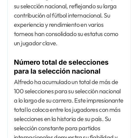
su selección nacional, reflejando su larga
contribución al fútbol internacional. Su
experiencia y rendimiento en varios
torneos han consolidado su estatus como
un jugador clave.
Número total de selecciones
para la selección nacional
Alfredo ha acumulado un total de más de
100 selecciones para su selección nacional
a lo largo de su carrera. Este impresionante
total lo coloca entre los jugadores con más
selecciones en la historia de su país. Su
selección constante para partidos
internacionales demuestra su fiabilidad y