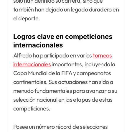
solo han definido su carrera, sino que
también han dejado un legado duradero en
el deporte.
Logros clave en competiciones
internacionales
Alfredo ha participado en varios
torneos
internacionales
importantes, incluyendo la
Copa Mundial de la FIFA y campeonatos
continentales. Sus actuaciones han sido a
menudo fundamentales para avanzar a su
selección nacional en las etapas de estas
competiciones.
Posee un número récord de selecciones