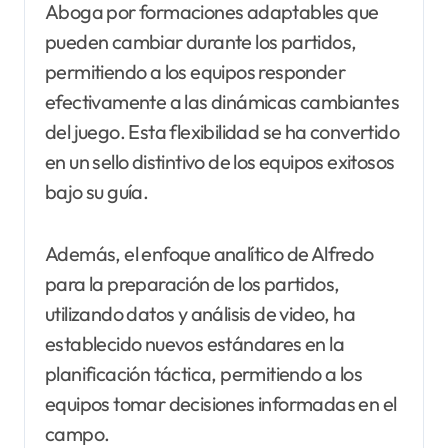
Aboga por formaciones adaptables que
pueden cambiar durante los partidos,
permitiendo a los equipos responder
efectivamente a las dinámicas cambiantes
del juego. Esta flexibilidad se ha convertido
en un sello distintivo de los equipos exitosos
bajo su guía.
Además, el enfoque analítico de Alfredo
para la preparación de los partidos,
utilizando datos y análisis de video, ha
establecido nuevos estándares en la
planificación táctica, permitiendo a los
equipos tomar decisiones informadas en el
campo.