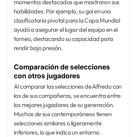
momentos destacados que mostraron sus
habilidades. Por ejemplo, su gol en una
clasificatoria pivotal para la Copa Mundial
ayudó a asegurar el lugar del equipo en el
torneo, destacando su capacidad para
rendir bajo presión.
Comparación de selecciones
con otros jugadores
Al comparar las selecciones de Alfredo con
las de sus compañeros, se encuentra entre
los mejores jugadores de su generación.
Muchos de sus contemporáneos tienen
selecciones similares o ligeramente
inferiores, lo que indica un entorno