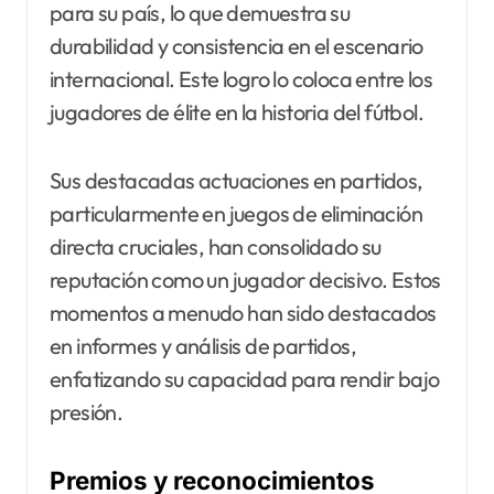
para su país, lo que demuestra su
durabilidad y consistencia en el escenario
internacional. Este logro lo coloca entre los
jugadores de élite en la historia del fútbol.
Sus destacadas actuaciones en partidos,
particularmente en juegos de eliminación
directa cruciales, han consolidado su
reputación como un jugador decisivo. Estos
momentos a menudo han sido destacados
en informes y análisis de partidos,
enfatizando su capacidad para rendir bajo
presión.
Premios y reconocimientos