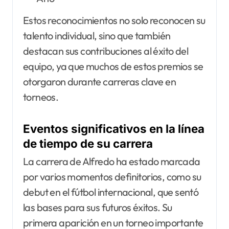
Estos reconocimientos no solo reconocen su
talento individual, sino que también
destacan sus contribuciones al éxito del
equipo, ya que muchos de estos premios se
otorgaron durante carreras clave en
torneos.
Eventos significativos en la línea
de tiempo de su carrera
La carrera de Alfredo ha estado marcada
por varios momentos definitorios, como su
debut en el fútbol internacional, que sentó
las bases para sus futuros éxitos. Su
primera aparición en un torneo importante