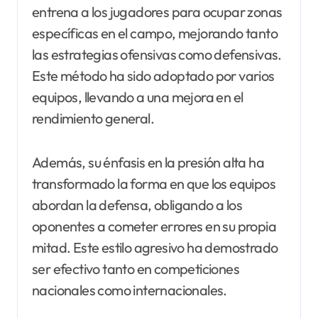
entrena a los jugadores para ocupar zonas
específicas en el campo, mejorando tanto
las estrategias ofensivas como defensivas.
Este método ha sido adoptado por varios
equipos, llevando a una mejora en el
rendimiento general.
Además, su énfasis en la presión alta ha
transformado la forma en que los equipos
abordan la defensa, obligando a los
oponentes a cometer errores en su propia
mitad. Este estilo agresivo ha demostrado
ser efectivo tanto en competiciones
nacionales como internacionales.