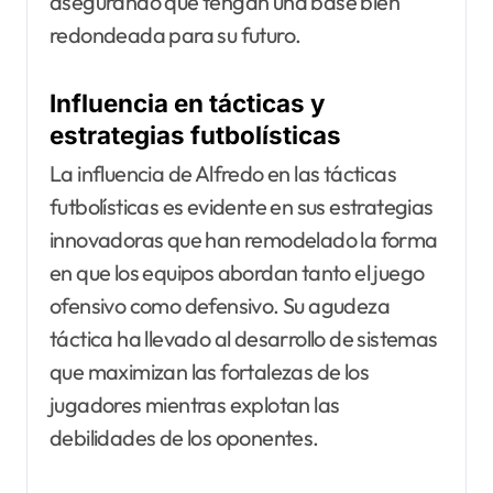
asegurando que tengan una base bien
redondeada para su futuro.
Influencia en tácticas y
estrategias futbolísticas
La influencia de Alfredo en las tácticas
futbolísticas es evidente en sus estrategias
innovadoras que han remodelado la forma
en que los equipos abordan tanto el juego
ofensivo como defensivo. Su agudeza
táctica ha llevado al desarrollo de sistemas
que maximizan las fortalezas de los
jugadores mientras explotan las
debilidades de los oponentes.