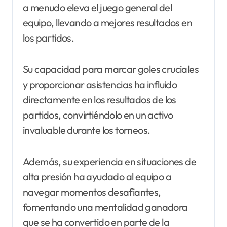
a menudo eleva el juego general del
equipo, llevando a mejores resultados en
los partidos.
Su capacidad para marcar goles cruciales
y proporcionar asistencias ha influido
directamente en los resultados de los
partidos, convirtiéndolo en un activo
invaluable durante los torneos.
Además, su experiencia en situaciones de
alta presión ha ayudado al equipo a
navegar momentos desafiantes,
fomentando una mentalidad ganadora
que se ha convertido en parte de la