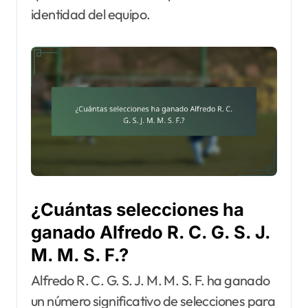
identidad del equipo.
¿Cuántas selecciones ha
ganado Alfredo R. C. G. S. J.
M. M. S. F.?
Alfredo R. C. G. S. J. M. M. S. F. ha ganado
un número significativo de selecciones para