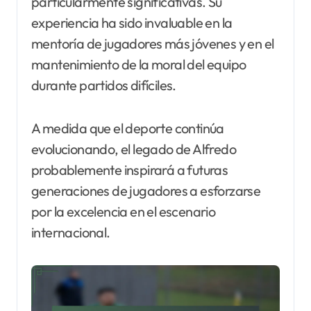
particularmente significativas. Su
experiencia ha sido invaluable en la
mentoría de jugadores más jóvenes y en el
mantenimiento de la moral del equipo
durante partidos difíciles.
A medida que el deporte continúa
evolucionando, el legado de Alfredo
probablemente inspirará a futuras
generaciones de jugadores a esforzarse
por la excelencia en el escenario
internacional.