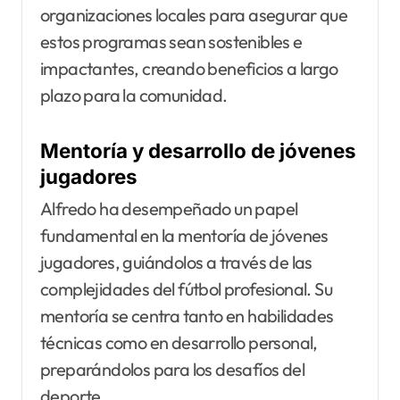
organizaciones locales para asegurar que
estos programas sean sostenibles e
impactantes, creando beneficios a largo
plazo para la comunidad.
Mentoría y desarrollo de jóvenes
jugadores
Alfredo ha desempeñado un papel
fundamental en la mentoría de jóvenes
jugadores, guiándolos a través de las
complejidades del fútbol profesional. Su
mentoría se centra tanto en habilidades
técnicas como en desarrollo personal,
preparándolos para los desafíos del
deporte.