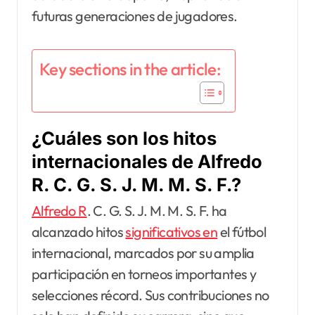
futuras generaciones de jugadores.
Key sections in the article:
¿Cuáles son los hitos
internacionales de Alfredo
R. C. G. S. J. M. M. S. F.?
Alfredo R
. C. G. S. J. M. M. S. F. ha
alcanzado hitos
significativos en
el fútbol
internacional, marcados por su amplia
participación en torneos importantes y
selecciones récord. Sus contribuciones no