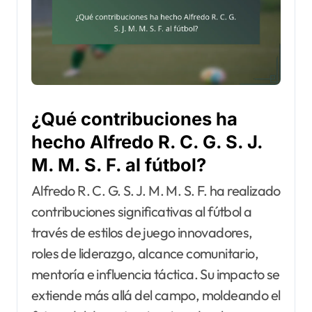
¿Qué contribuciones ha
hecho Alfredo R. C. G. S. J.
M. M. S. F. al fútbol?
Alfredo R. C. G. S. J. M. M. S. F. ha realizado
contribuciones significativas al fútbol a
través de estilos de juego innovadores,
roles de liderazgo, alcance comunitario,
mentoría e influencia táctica. Su impacto se
extiende más allá del campo, moldeando el