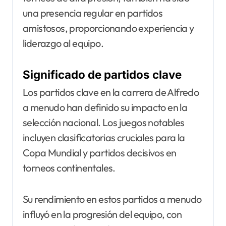
una presencia regular en partidos
amistosos, proporcionando experiencia y
liderazgo al equipo.
Significado de partidos clave
Los partidos clave en la carrera de Alfredo
a menudo han definido su impacto en la
selección nacional. Los juegos notables
incluyen clasificatorias cruciales para la
Copa Mundial y partidos decisivos en
torneos continentales.
Su rendimiento en estos partidos a menudo
influyó en la progresión del equipo, con