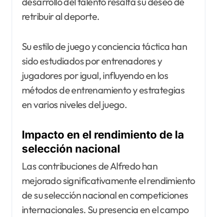
desarrollo del talento resalta su deseo de
retribuir al deporte.
Su estilo de juego y conciencia táctica han
sido estudiados por entrenadores y
jugadores por igual, influyendo en los
métodos de entrenamiento y estrategias
en varios niveles del juego.
Impacto en el rendimiento de la
selección nacional
Las contribuciones de Alfredo han
mejorado significativamente el rendimiento
de su selección nacional en competiciones
internacionales. Su presencia en el campo