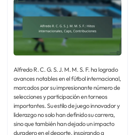
Alfredo R. C. G. S. J. M. M. S. F. ha logrado
avances notables en el fútbol internacional,
marcados por su impresionante número de
selecciones y participación en torneos
importantes. Su estilo de juego innovador y
liderazgo no solo han definido su carrera,
sino que también han dejado un impacto
duradero en el deporte, inspirando a