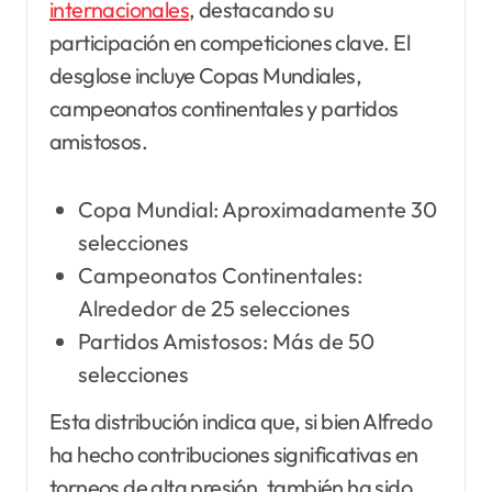
internacionales
, destacando su
participación en competiciones clave. El
desglose incluye Copas Mundiales,
campeonatos continentales y partidos
amistosos.
Copa Mundial: Aproximadamente 30
selecciones
Campeonatos Continentales:
Alrededor de 25 selecciones
Partidos Amistosos: Más de 50
selecciones
Esta distribución indica que, si bien Alfredo
ha hecho contribuciones significativas en
torneos de alta presión, también ha sido