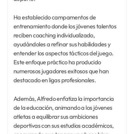
Ha establecido campamentos de
entrenamiento donde los jóvenes talentos
reciben coaching individualizado,
ayudándoles a refinar sus habilidades y
entender los aspectos tácticos del juego.
Este enfoque práctico ha producido
numerosos jugadores exitosos que han
destacado en ligas profesionales.
Además, Alfredo enfatiza la importancia
de la educación, animando a los jóvenes
atletas a equilibrar sus ambiciones
deportivas con sus estudios académicos,