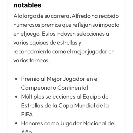
notables
A lo largo de su carrera, Alfredo ha recibido
numerosos premios que reflejan su impacto
en el juego. Estos incluyen selecciones a
varios equipos de estrellas y
reconocimiento como el mejor jugador en
varios torneos.
Premio al Mejor Jugador en el
Campeonato Continental
Múltiples selecciones al Equipo de
Estrellas de la Copa Mundial de la
FIFA
Honores como Jugador Nacional del
Año