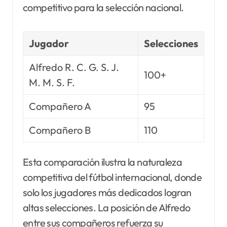
competitivo para la selección nacional.
Jugador
Selecciones
Alfredo R. C. G. S. J.
100+
M. M. S. F.
Compañero A
95
Compañero B
110
Esta comparación ilustra la naturaleza
competitiva del fútbol internacional, donde
solo los jugadores más dedicados logran
altas selecciones. La posición de Alfredo
entre sus compañeros refuerza su