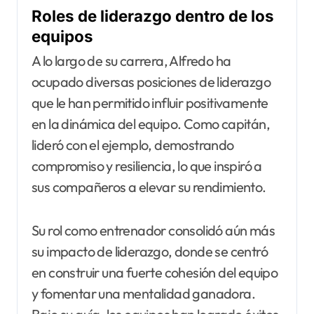
Roles de liderazgo dentro de los
equipos
A lo largo de su carrera, Alfredo ha
ocupado diversas posiciones de liderazgo
que le han permitido influir positivamente
en la dinámica del equipo. Como capitán,
lideró con el ejemplo, demostrando
compromiso y resiliencia, lo que inspiró a
sus compañeros a elevar su rendimiento.
Su rol como entrenador consolidó aún más
su impacto de liderazgo, donde se centró
en construir una fuerte cohesión del equipo
y fomentar una mentalidad ganadora.