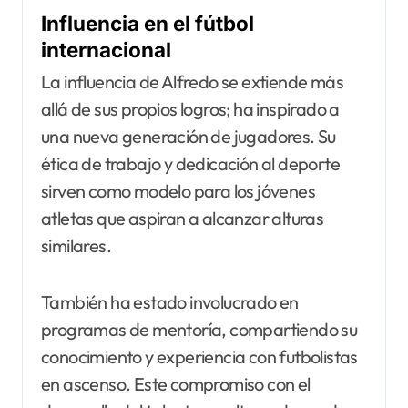
Influencia en el fútbol
internacional
La influencia de Alfredo se extiende más
allá de sus propios logros; ha inspirado a
una nueva generación de jugadores. Su
ética de trabajo y dedicación al deporte
sirven como modelo para los jóvenes
atletas que aspiran a alcanzar alturas
similares.
También ha estado involucrado en
programas de mentoría, compartiendo su
conocimiento y experiencia con futbolistas
en ascenso. Este compromiso con el