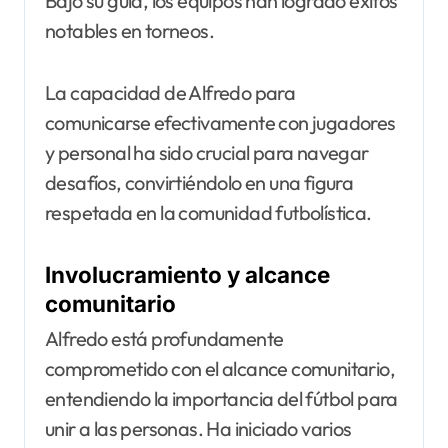
Bajo su guía, los equipos han logrado éxitos
notables en torneos.
La capacidad de Alfredo para
comunicarse efectivamente con jugadores
y personal ha sido crucial para navegar
desafíos, convirtiéndolo en una figura
respetada en la comunidad futbolística.
Involucramiento y alcance
comunitario
Alfredo está profundamente
comprometido con el alcance comunitario,
entendiendo la importancia del fútbol para
unir a las personas. Ha iniciado varios