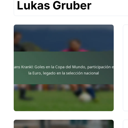
Lukas Gruber