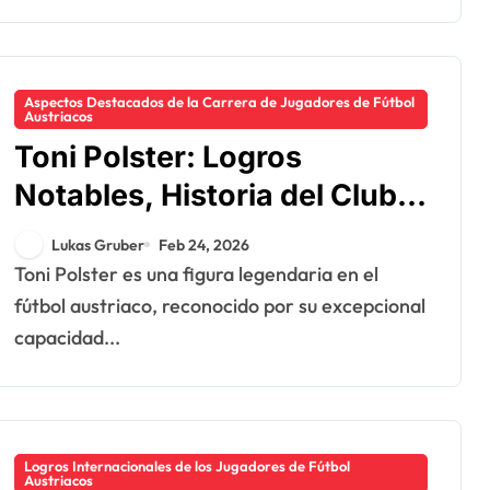
Aspectos Destacados de la Carrera de Jugadores de Fútbol
Austriacos
Toni Polster: Logros
Notables, Historia del Club,
Récords Internacionales
Lukas Gruber
Feb 24, 2026
Toni Polster es una figura legendaria en el
fútbol austriaco, reconocido por su excepcional
capacidad...
Logros Internacionales de los Jugadores de Fútbol
Austriacos