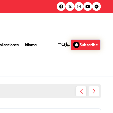
blicaciones
Idioma
Subscribe