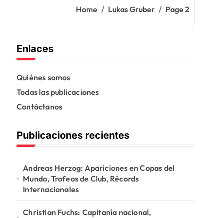
Home
Lukas Gruber
Page 2
Enlaces
Quiénes somos
Todas las publicaciones
Contáctanos
Publicaciones recientes
Andreas Herzog: Apariciones en Copas del
Mundo, Trofeos de Club, Récords
Internacionales
Christian Fuchs: Capitanía nacional,