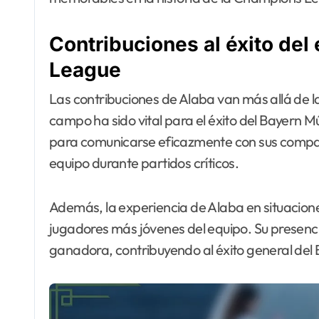
Contribuciones al éxito de
League
Las contribuciones de Alaba van más allá de las
campo ha sido vital para el éxito del Bayern
para comunicarse eficazmente con sus compa
equipo durante partidos críticos.
Además, la experiencia de Alaba en situaciones
jugadores más jóvenes del equipo. Su presenc
ganadora, contribuyendo al éxito general del