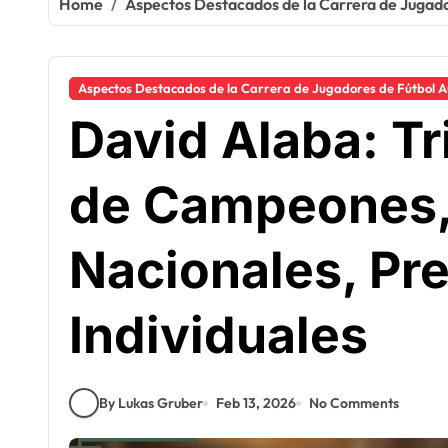
Home
Aspectos Destacados de la Carrera de Jugado
Aspectos Destacados de la Carrera de Jugadores de Fútbol A
David Alaba: Tr
de Campeones, 
Nacionales, Pr
Individuales
By Lukas Gruber
Feb 13, 2026
No Comments