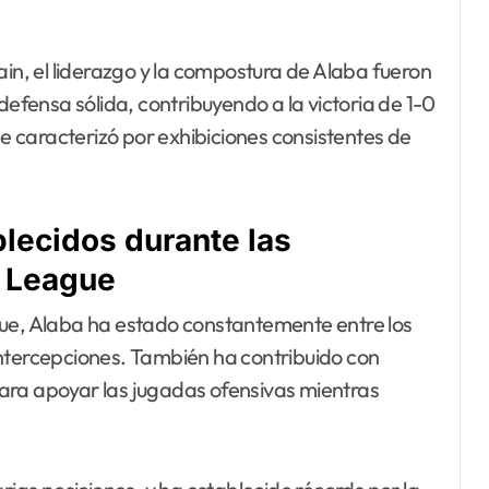
ain, el liderazgo y la compostura de Alaba fueron
fensa sólida, contribuyendo a la victoria de 1-0
se caracterizó por exhibiciones consistentes de
blecidos durante las
 League
e, Alaba ha estado constantemente entre los
intercepciones. También ha contribuido con
ara apoyar las jugadas ofensivas mientras