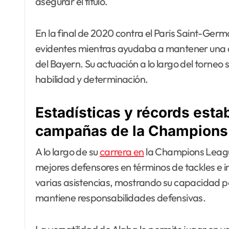
asegurar el título.
En la final de 2020 contra el Paris Saint-Germ
evidentes mientras ayudaba a mantener una de
del Bayern. Su actuación a lo largo del torneo 
habilidad y determinación.
Estadísticas y récords esta
campañas de la Champions
A lo largo de su
carrera en
la Champions Leagu
mejores defensores en términos de tackles e 
varias asistencias, mostrando su capacidad p
mantiene responsabilidades defensivas.