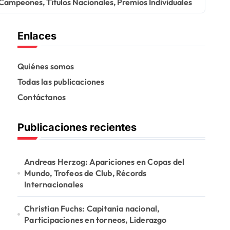
 Campeones, Títulos Nacionales, Premios Individuales
Enlaces
Quiénes somos
Todas las publicaciones
Contáctanos
Publicaciones recientes
Andreas Herzog: Apariciones en Copas del
Mundo, Trofeos de Club, Récords
Internacionales
Christian Fuchs: Capitanía nacional,
Participaciones en torneos, Liderazgo