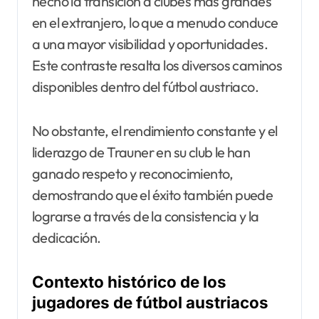
hecho la transición a clubes más grandes
en el extranjero, lo que a menudo conduce
a una mayor visibilidad y oportunidades.
Este contraste resalta los diversos caminos
disponibles dentro del fútbol austriaco.
No obstante, el rendimiento constante y el
liderazgo de Trauner en su club le han
ganado respeto y reconocimiento,
demostrando que el éxito también puede
lograrse a través de la consistencia y la
dedicación.
Contexto histórico de los
jugadores de fútbol austriacos