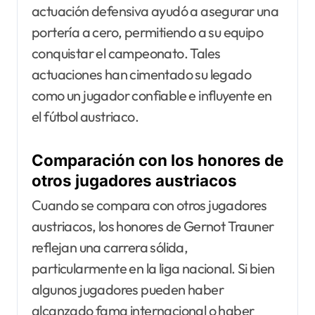
actuación defensiva ayudó a asegurar una
portería a cero, permitiendo a su equipo
conquistar el campeonato. Tales
actuaciones han cimentado su legado
como un jugador confiable e influyente en
el fútbol austriaco.
Comparación con los honores de
otros jugadores austriacos
Cuando se compara con otros jugadores
austriacos, los honores de Gernot Trauner
reflejan una carrera sólida,
particularmente en la liga nacional. Si bien
algunos jugadores pueden haber
alcanzado fama internacional o haber