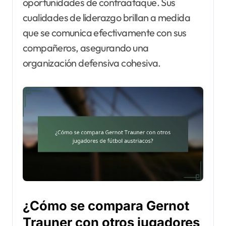
oportunidades de contraataque. Sus
cualidades de liderazgo brillan a medida
que se comunica efectivamente con sus
compañeros, asegurando una
organización defensiva cohesiva.
¿Cómo se compara Gernot
Trauner con otros jugadores