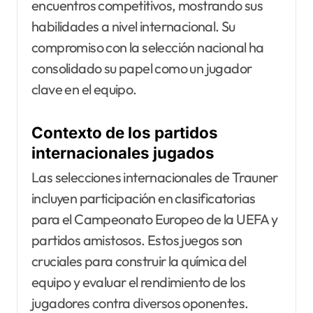
encuentros competitivos, mostrando sus
habilidades a nivel internacional. Su
compromiso con la selección nacional ha
consolidado su papel como un jugador
clave en el equipo.
Contexto de los partidos
internacionales jugados
Las selecciones internacionales de Trauner
incluyen participación en clasificatorias
para el Campeonato Europeo de la UEFA y
partidos amistosos. Estos juegos son
cruciales para construir la química del
equipo y evaluar el rendimiento de los
jugadores contra diversos oponentes.