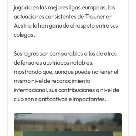
jugado en las mejores ligas europeas, las
actuaciones consistentes de Trauner en
Austria le han ganado el respeto entre sus
colegas.
Sus logros son comparables a los de otros
defensores austriacos notables,
mostrando que, aunque puede no tener el
mismo nivel de reconocimiento
internacional, sus contribuciones a nivel de
club son significativas e impactantes.