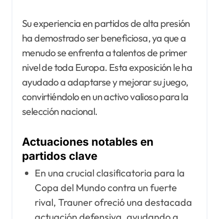
Su experiencia en partidos de alta presión
ha demostrado ser beneficiosa, ya que a
menudo se enfrenta a talentos de primer
nivel de toda Europa. Esta exposición le ha
ayudado a adaptarse y mejorar su juego,
convirtiéndolo en un activo valioso para la
selección nacional.
Actuaciones notables en
partidos clave
En una crucial clasificatoria para la
Copa del Mundo contra un fuerte
rival, Trauner ofreció una destacada
actuación defensiva, ayudando a