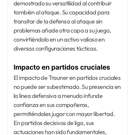
demostrado su versatilidad al contribuir
también al ataque. Su capacidad para
transitar de la defensa al ataque sin
problemas añade otra capa a su juego,
convirtiéndolo en un activo valioso en
diversas configuraciones tácticas.
Impacto en partidos cruciales
El impacto de Trauner en partidos cruciales
no puede ser subestimado. Su presencia en
la línea defensiva a menudo infunde
confianza en sus compañeros,
permitiéndoles jugar con mayor libertad.
En partidos decisivos de liga, sus
actuaciones han sido fundamentales,