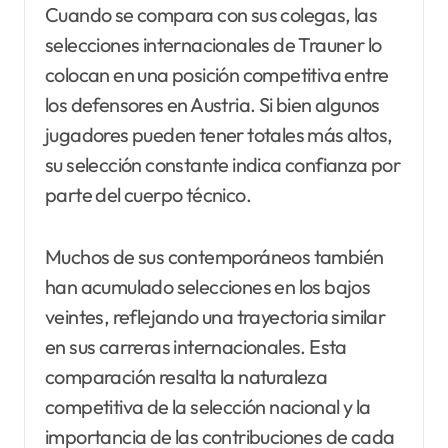
Cuando se compara con sus colegas, las
selecciones internacionales de Trauner lo
colocan en una posición competitiva entre
los defensores en Austria. Si bien algunos
jugadores pueden tener totales más altos,
su selección constante indica confianza por
parte del cuerpo técnico.
Muchos de sus contemporáneos también
han acumulado selecciones en los bajos
veintes, reflejando una trayectoria similar
en sus carreras internacionales. Esta
comparación resalta la naturaleza
competitiva de la selección nacional y la
importancia de las contribuciones de cada