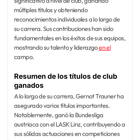
significativo a nivel de club, ganando
múltiples títulos y obteniendo
reconocimientos individuales a lo largo de
su carrera. Sus contribuciones han sido
fundamentales en los éxitos de sus equipos,
mostrando su talento y liderazgo
en el
campo.
Resumen de los títulos de club
ganados
A lo largo de su carrera, Gernot Trauner ha
asegurado varios títulos importantes.
Notablemente, ganó la Bundesliga
austriaca con el LASK Linz, contribuyendo a
sus sólidas actuaciones en competiciones