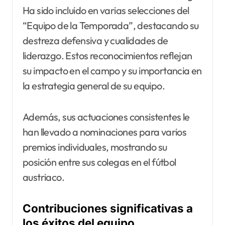
Ha sido incluido en varias selecciones del
“Equipo de la Temporada”, destacando su
destreza defensiva y cualidades de
liderazgo. Estos reconocimientos reflejan
su impacto en el campo y su importancia en
la estrategia general de su equipo.
Además, sus actuaciones consistentes le
han llevado a nominaciones para varios
premios individuales, mostrando su
posición entre sus colegas en el fútbol
austriaco.
Contribuciones significativas a
los éxitos del equipo