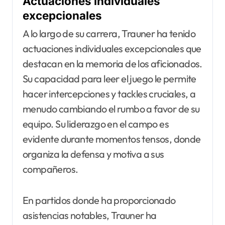
Actuaciones individuales
excepcionales
A lo largo de su carrera, Trauner ha tenido
actuaciones individuales excepcionales que
destacan en la memoria de los aficionados.
Su capacidad para leer el juego le permite
hacer intercepciones y tackles cruciales, a
menudo cambiando el rumbo a favor de su
equipo. Su liderazgo en el campo es
evidente durante momentos tensos, donde
organiza la defensa y motiva a sus
compañeros.
En partidos donde ha proporcionado
asistencias notables, Trauner ha