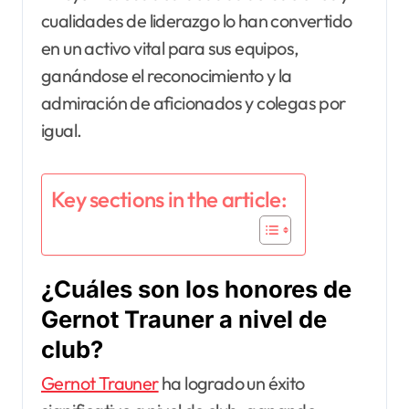
cualidades de liderazgo lo han convertido
en un activo vital para sus equipos,
ganándose el reconocimiento y la
admiración de aficionados y colegas por
igual.
Key sections in the article:
¿Cuáles son los honores de
Gernot Trauner a nivel de
club?
Gernot Trauner
ha logrado un éxito