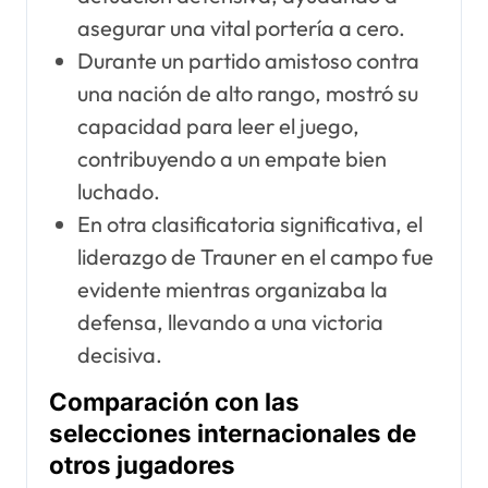
asegurar una vital portería a cero.
Durante un partido amistoso contra
una nación de alto rango, mostró su
capacidad para leer el juego,
contribuyendo a un empate bien
luchado.
En otra clasificatoria significativa, el
liderazgo de Trauner en el campo fue
evidente mientras organizaba la
defensa, llevando a una victoria
decisiva.
Comparación con las
selecciones internacionales de
otros jugadores