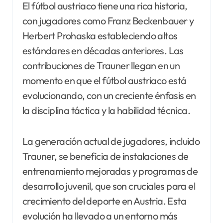
El fútbol austriaco tiene una rica historia,
con jugadores como Franz Beckenbauer y
Herbert Prohaska estableciendo altos
estándares en décadas anteriores. Las
contribuciones de Trauner llegan en un
momento en que el fútbol austriaco está
evolucionando, con un creciente énfasis en
la disciplina táctica y la habilidad técnica.
La generación actual de jugadores, incluido
Trauner, se beneficia de instalaciones de
entrenamiento mejoradas y programas de
desarrollo juvenil, que son cruciales para el
crecimiento del deporte en Austria. Esta
evolución ha llevado a un entorno más