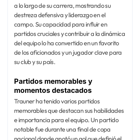
a lo largo de su carrera, mostrando su
destreza defensiva y liderazgo en el
campo. Su capacidad para influir en
partidos cruciales y contribuir a la dinámica
del equipo lo ha convertido en un favorito
de los aficionados y un jugador clave para
su club y su país.
Partidos memorables y
momentos destacados
Trauner ha tenido varios partidos
memorables que destacan sus habilidades
e importancia para el equipo. Un partido
notable fue durante una final de copa
nacional donde anotó un gol que definió el