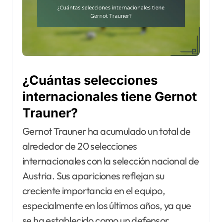
¿Cuántas selecciones
internacionales tiene Gernot
Trauner?
Gernot Trauner ha acumulado un total de
alrededor de 20 selecciones
internacionales con la selección nacional de
Austria. Sus apariciones reflejan su
creciente importancia en el equipo,
especialmente en los últimos años, ya que
se ha establecido como un defensor