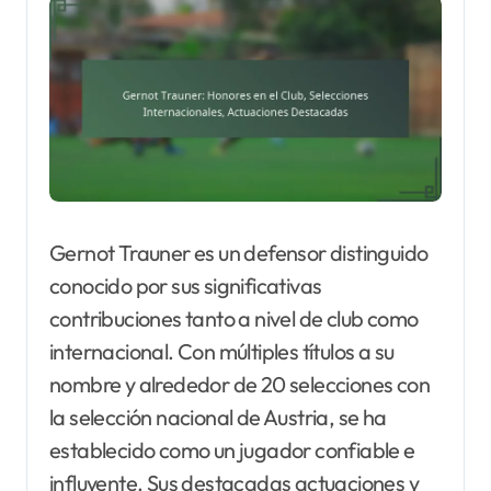
Gernot Trauner es un defensor distinguido
conocido por sus significativas
contribuciones tanto a nivel de club como
internacional. Con múltiples títulos a su
nombre y alrededor de 20 selecciones con
la selección nacional de Austria, se ha
establecido como un jugador confiable e
influyente. Sus destacadas actuaciones y