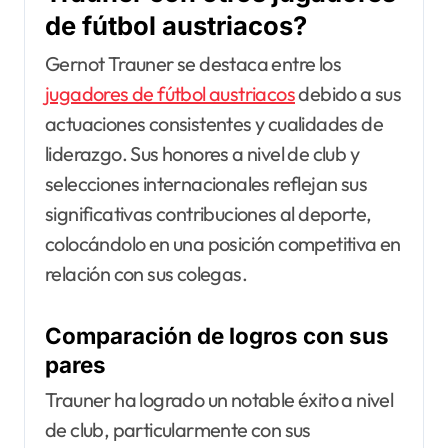
de fútbol austriacos?
Gernot Trauner se destaca entre los
jugadores de fútbol austriacos
debido a sus
actuaciones consistentes y cualidades de
liderazgo. Sus honores a nivel de club y
selecciones internacionales reflejan sus
significativas contribuciones al deporte,
colocándolo en una posición competitiva en
relación con sus colegas.
Comparación de logros con sus
pares
Trauner ha logrado un notable éxito a nivel
de club, particularmente con sus