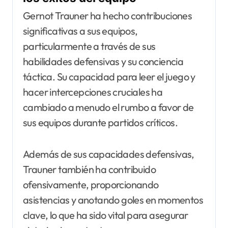
Gernot Trauner ha hecho contribuciones
significativas a sus equipos,
particularmente a través de sus
habilidades defensivas y su conciencia
táctica. Su capacidad para leer el juego y
hacer intercepciones cruciales ha
cambiado a menudo el rumbo a favor de
sus equipos durante partidos críticos.
Además de sus capacidades defensivas,
Trauner también ha contribuido
ofensivamente, proporcionando
asistencias y anotando goles en momentos
clave, lo que ha sido vital para asegurar