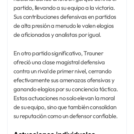
partido, llevando a su equipo a la victoria.
Sus contribuciones defensivas en partidos
de alta presión a menudo le valen elogios
de aficionados y analistas por igual.
En otro partido significativo, Trauner
ofreció una clase magistral defensiva
contra un rival de primer nivel, cerrando
efectivamente sus amenazas ofensivas y
ganando elogios por su conciencia táctica.
Estas actuaciones no solo elevan la moral
de su equipo, sino que también consolidan
su reputación como un defensor confiable.