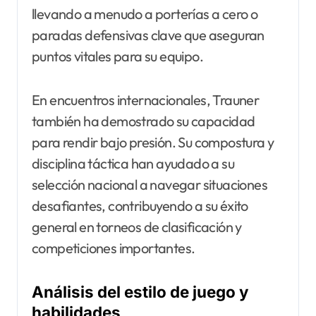
llevando a menudo a porterías a cero o
paradas defensivas clave que aseguran
puntos vitales para su equipo.
En encuentros internacionales, Trauner
también ha demostrado su capacidad
para rendir bajo presión. Su compostura y
disciplina táctica han ayudado a su
selección nacional a navegar situaciones
desafiantes, contribuyendo a su éxito
general en torneos de clasificación y
competiciones importantes.
Análisis del estilo de juego y
habilidades