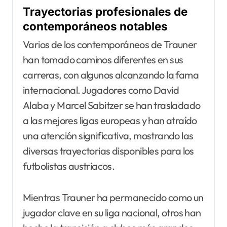
Trayectorias profesionales de
contemporáneos notables
Varios de los contemporáneos de Trauner
han tomado caminos diferentes en sus
carreras, con algunos alcanzando la fama
internacional. Jugadores como David
Alaba y Marcel Sabitzer se han trasladado
a las mejores ligas europeas y han atraído
una atención significativa, mostrando las
diversas trayectorias disponibles para los
futbolistas austriacos.
Mientras Trauner ha permanecido como un
jugador clave en su liga nacional, otros han