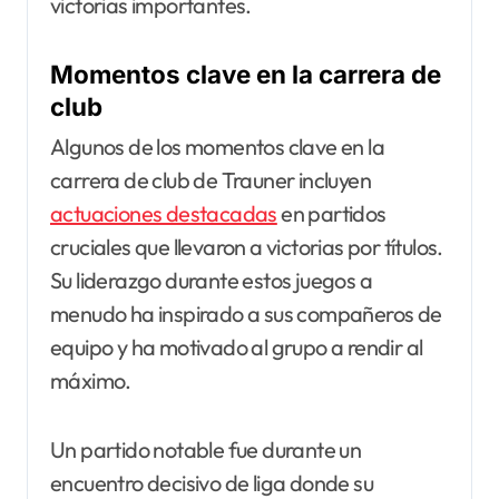
victorias importantes.
Momentos clave en la carrera de
club
Algunos de los momentos clave en la
carrera de club de Trauner incluyen
actuaciones destacadas
en partidos
cruciales que llevaron a victorias por títulos.
Su liderazgo durante estos juegos a
menudo ha inspirado a sus compañeros de
equipo y ha motivado al grupo a rendir al
máximo.
Un partido notable fue durante un
encuentro decisivo de liga donde su