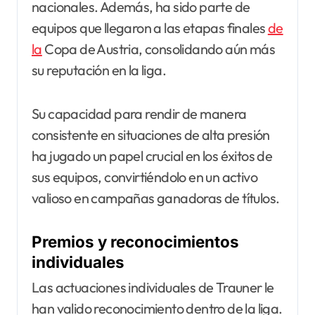
nacionales. Además, ha sido parte de
equipos que llegaron a las etapas finales
de
la
Copa de Austria, consolidando aún más
su reputación en la liga.
Su capacidad para rendir de manera
consistente en situaciones de alta presión
ha jugado un papel crucial en los éxitos de
sus equipos, convirtiéndolo en un activo
valioso en campañas ganadoras de títulos.
Premios y reconocimientos
individuales
Las actuaciones individuales de Trauner le
han valido reconocimiento dentro de la liga.