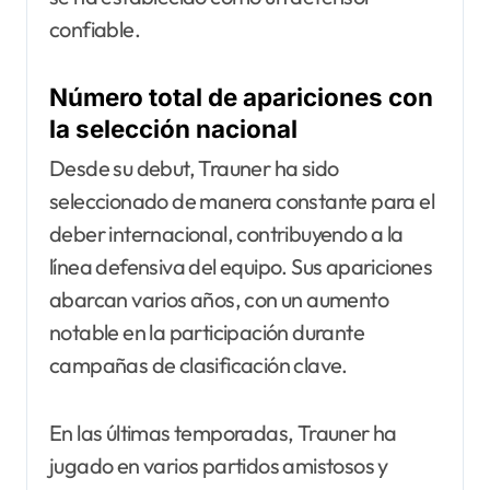
confiable.
Número total de apariciones con
la selección nacional
Desde su debut, Trauner ha sido
seleccionado de manera constante para el
deber internacional, contribuyendo a la
línea defensiva del equipo. Sus apariciones
abarcan varios años, con un aumento
notable en la participación durante
campañas de clasificación clave.
En las últimas temporadas, Trauner ha
jugado en varios partidos amistosos y