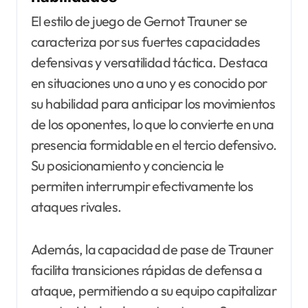
El estilo de juego de Gernot Trauner se
caracteriza por sus fuertes capacidades
defensivas y versatilidad táctica. Destaca
en situaciones uno a uno y es conocido por
su habilidad para anticipar los movimientos
de los oponentes, lo que lo convierte en una
presencia formidable en el tercio defensivo.
Su posicionamiento y conciencia le
permiten interrumpir efectivamente los
ataques rivales.
Además, la capacidad de pase de Trauner
facilita transiciones rápidas de defensa a
ataque, permitiendo a su equipo capitalizar