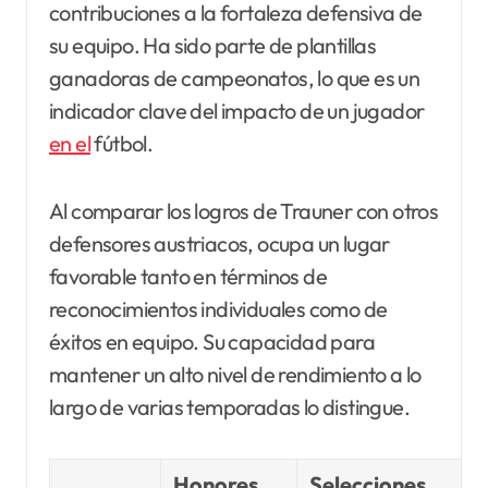
contribuciones a la fortaleza defensiva de
su equipo. Ha sido parte de plantillas
ganadoras de campeonatos, lo que es un
indicador clave del impacto de un jugador
en el
fútbol.
Al comparar los logros de Trauner con otros
defensores austriacos, ocupa un lugar
favorable tanto en términos de
reconocimientos individuales como de
éxitos en equipo. Su capacidad para
mantener un alto nivel de rendimiento a lo
largo de varias temporadas lo distingue.
Honores
Selecciones