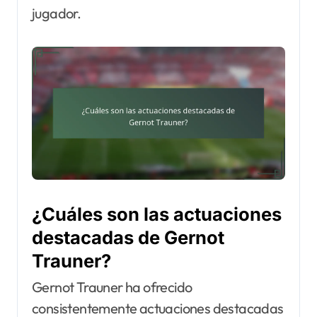
jugador.
¿Cuáles son las actuaciones
destacadas de Gernot
Trauner?
Gernot Trauner ha ofrecido
consistentemente actuaciones destacadas