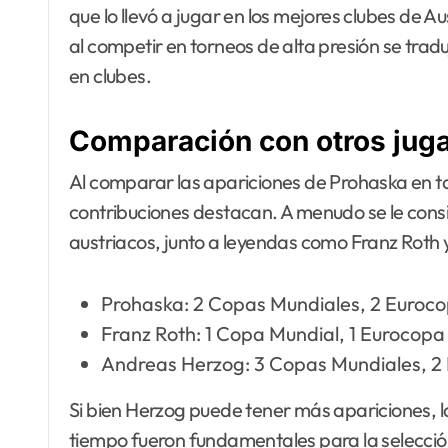
que lo llevó a jugar en los mejores clubes de Au
al competir en torneos de alta presión se tradu
en clubes.
Comparación con otros juga
Al comparar las apariciones de Prohaska en to
contribuciones destacan. A menudo se le con
austriacos, junto a leyendas como Franz Roth
Prohaska: 2 Copas Mundiales, 2 Euroc
Franz Roth: 1 Copa Mundial, 1 Eurocopa
Andreas Herzog: 3 Copas Mundiales, 2
Si bien Herzog puede tener más apariciones, la
tiempo fueron fundamentales para la selección