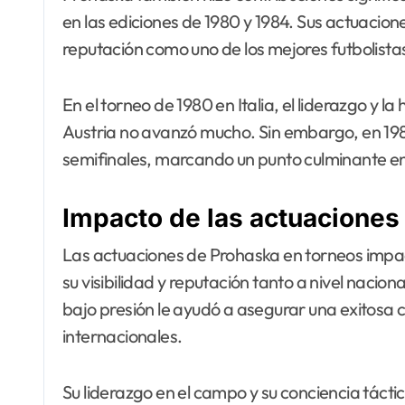
en las ediciones de 1980 y 1984. Sus actuacio
reputación como uno de los mejores futbolistas
En el torneo de 1980 en Italia, el liderazgo y 
Austria no avanzó mucho. Sin embargo, en 198
semifinales, marcando un punto culminante en 
Impacto de las actuaciones 
Las actuaciones de Prohaska en torneos impa
su visibilidad y reputación tanto a nivel nacio
bajo presión le ayudó a asegurar una exitosa 
internacionales.
Su liderazgo en el campo y su conciencia tácti