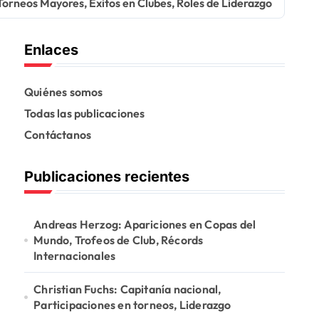
orneos Mayores, Éxitos en Clubes, Roles de Liderazgo
Enlaces
Quiénes somos
Todas las publicaciones
Contáctanos
Publicaciones recientes
Andreas Herzog: Apariciones en Copas del
Mundo, Trofeos de Club, Récords
Internacionales
Christian Fuchs: Capitanía nacional,
Participaciones en torneos, Liderazgo