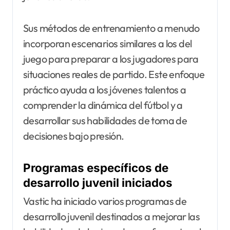
Sus métodos de entrenamiento a menudo
incorporan escenarios similares a los del
juego para preparar a los jugadores para
situaciones reales de partido. Este enfoque
práctico ayuda a los jóvenes talentos a
comprender la dinámica del fútbol y a
desarrollar sus habilidades de toma de
decisiones bajo presión.
Programas específicos de
desarrollo juvenil iniciados
Vastic ha iniciado varios programas de
desarrollo juvenil destinados a mejorar las