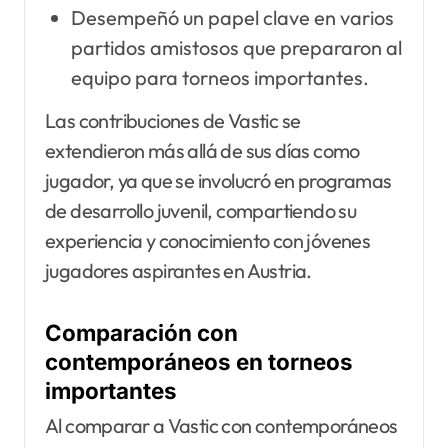
Desempeñó un papel clave en varios
partidos amistosos que prepararon al
equipo para torneos importantes.
Las contribuciones de Vastic se
extendieron más allá de sus días como
jugador, ya que se involucró en programas
de desarrollo juvenil, compartiendo su
experiencia y conocimiento con jóvenes
jugadores aspirantes en Austria.
Comparación con
contemporáneos en torneos
importantes
Al comparar a Vastic con contemporáneos