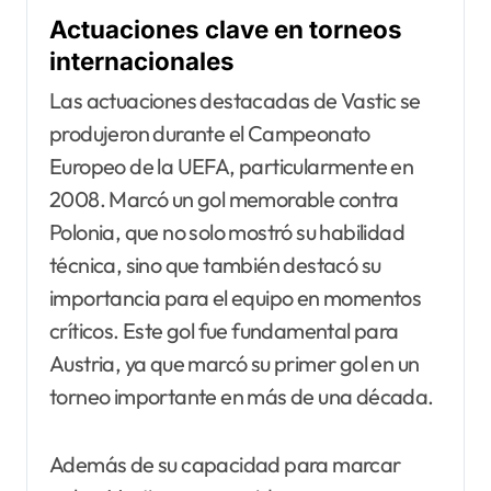
Actuaciones clave en torneos
internacionales
Las actuaciones destacadas de Vastic se
produjeron durante el Campeonato
Europeo de la UEFA, particularmente en
2008. Marcó un gol memorable contra
Polonia, que no solo mostró su habilidad
técnica, sino que también destacó su
importancia para el equipo en momentos
críticos. Este gol fue fundamental para
Austria, ya que marcó su primer gol en un
torneo importante en más de una década.
Además de su capacidad para marcar