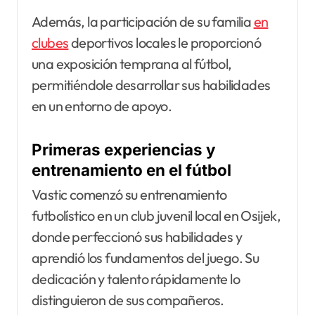
Además, la participación de su familia
en
clubes
deportivos locales le proporcionó
una exposición temprana al fútbol,
permitiéndole desarrollar sus habilidades
en un entorno de apoyo.
Primeras experiencias y
entrenamiento en el fútbol
Vastic comenzó su entrenamiento
futbolístico en un club juvenil local en Osijek,
donde perfeccionó sus habilidades y
aprendió los fundamentos del juego. Su
dedicación y talento rápidamente lo
distinguieron de sus compañeros.