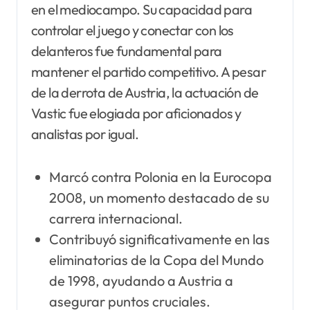
en el mediocampo. Su capacidad para
controlar el juego y conectar con los
delanteros fue fundamental para
mantener el partido competitivo. A pesar
de la derrota de Austria, la actuación de
Vastic fue elogiada por aficionados y
analistas por igual.
Marcó contra Polonia en la Eurocopa
2008, un momento destacado de su
carrera internacional.
Contribuyó significativamente en las
eliminatorias de la Copa del Mundo
de 1998, ayudando a Austria a
asegurar puntos cruciales.