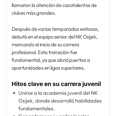
llamaron la atención de cazatalentos de
clubes más grandes.
Después de varias temporadas exitosas,
debutó en el equipo senior del NK Osijek,
marcando el inicio de su carrera
profesional. Esta transición fue
fundamental, ya que abrió puertas a
oportunidades en ligas superiores.
Hitos clave en su carrera juvenil
Unirse a la academia juvenil del NK
Osijek, donde desarrolló habilidades
fundamentales.