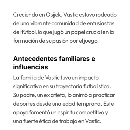
Creciendo en Osijek, Vastic estuvo rodeado
de una vibrante comunidad de entusiastas
del fútbol, lo que jugó un papel crucial en la
formación de su pasión por el juego.
Antecedentes familiares e
influencias
La familia de Vastic tuvo un impacto
significativo en su trayectoria futbolística.
Su padre, un ex atleta, lo animó a practicar
deportes desde una edad temprana. Este
apoyo fomentó un espíritu competitivo y
una fuerte ética de trabajo en Vastic.