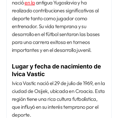
nació
en la
antigua Yugoslavia y ha
realizado contribuciones significativas al
deporte tanto como jugador como
entrenador. Su vida temprana y su
desarrollo en el fútbol sentaron las bases
para una carrera exitosa en torneos
importantes y en el desarrollo juvenil.
Lugar y fecha de nacimiento de
Ivica Vastic
Ivica Vastic nació el 29 de julio de 1969, en la
ciudad de Osijek, ubicada en Croacia. Esta
región tiene una rica cultura futbolística,
que influyó en su interés temprano por el
deporte.