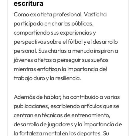
escritura
Como ex atleta profesional, Vastic ha
participado en charlas públicas,
compartiendo sus experiencias y
perspectivas sobre el fútbol y el desarrollo
personal. Sus charlas a menudo inspiran a
jóvenes atletas a perseguir sus sueños
mientras enfatizan la importancia del
trabajo duro y la resiliencia.
Además de hablar, ha contribuido a varias
publicaciones, escribiendo artículos que se
centran en técnicas de entrenamiento,
desarrollo de jugadores y la importancia de
la fortaleza mental en los deportes. Su