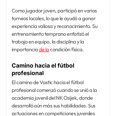
Como jugador joven, participó en varios
torneos locales, lo que le ayudó a ganar
experiencia valiosa y reconocimiento. Su
entrenamiento temprano enfatizó el
trabajo en equipo, la disciplina y la
importancia
de la
condición física.
Camino hacia el fútbol
profesional
El camino de Vastic hacia el fútbol
profesional comenzó cuando se unió a la
academia juvenil del NK Osijek, donde
desarrolló aún más sus habilidades. Sus
actuaciones en competiciones juveniles