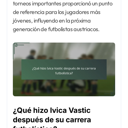
torneos importantes proporcionó un punto
de referencia para los jugadores más
jóvenes, influyendo en la próxima
generación de futbolistas austriacos.
¿Qué hizo Ivica Vastic
después de su carrera