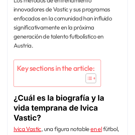
Los métodos de entrenamiento
innovadores de Vastic y sus programas
enfocados en la comunidad han influido
significativamente en la próxima
generación de talento futbolístico en
Austria.
Key sections in the article:
¿Cuál es la biografía y la
vida temprana de Ivica
Vastic?
Ivica Vastic
, una figura notable
en el
fútbol,