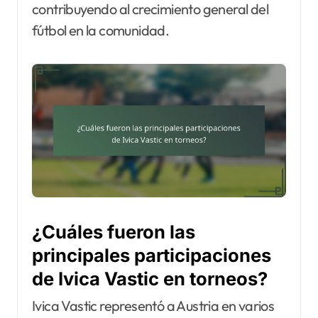
contribuyendo al crecimiento general del
fútbol en la comunidad.
¿Cuáles fueron las
principales participaciones
de Ivica Vastic en torneos?
Ivica Vastic representó a Austria en varios