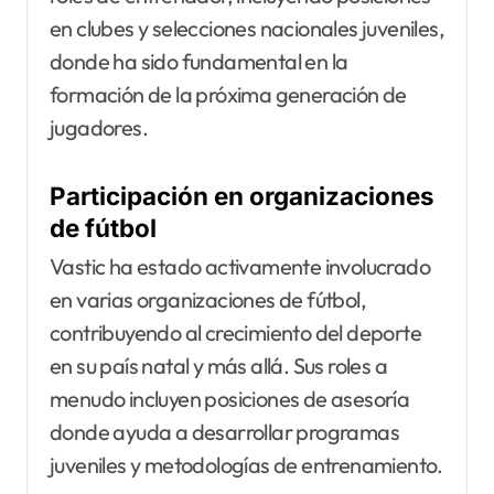
en clubes y selecciones nacionales juveniles,
donde ha sido fundamental en la
formación de la próxima generación de
jugadores.
Participación en organizaciones
de fútbol
Vastic ha estado activamente involucrado
en varias organizaciones de fútbol,
contribuyendo al crecimiento del deporte
en su país natal y más allá. Sus roles a
menudo incluyen posiciones de asesoría
donde ayuda a desarrollar programas
juveniles y metodologías de entrenamiento.