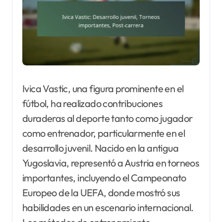
Ivica Vastic, una figura prominente en el
fútbol, ha realizado contribuciones
duraderas al deporte tanto como jugador
como entrenador, particularmente en el
desarrollo juvenil. Nacido en la antigua
Yugoslavia, representó a Austria en torneos
importantes, incluyendo el Campeonato
Europeo de la UEFA, donde mostró sus
habilidades en un escenario internacional.