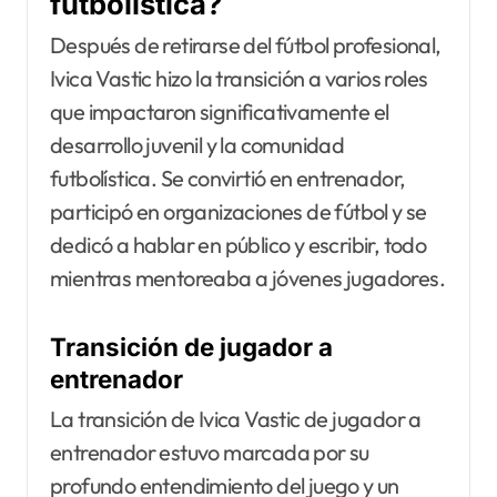
futbolística?
Después de retirarse del fútbol profesional,
Ivica Vastic hizo la transición a varios roles
que impactaron significativamente el
desarrollo juvenil y la comunidad
futbolística. Se convirtió en entrenador,
participó en organizaciones de fútbol y se
dedicó a hablar en público y escribir, todo
mientras mentoreaba a jóvenes jugadores.
Transición de jugador a
entrenador
La transición de Ivica Vastic de jugador a
entrenador estuvo marcada por su
profundo entendimiento del juego y un