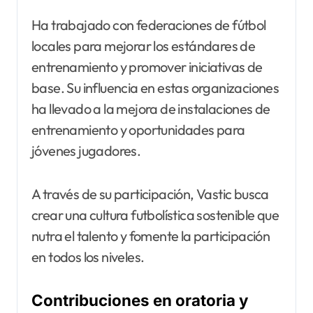
Ha trabajado con federaciones de fútbol
locales para mejorar los estándares de
entrenamiento y promover iniciativas de
base. Su influencia en estas organizaciones
ha llevado a la mejora de instalaciones de
entrenamiento y oportunidades para
jóvenes jugadores.
A través de su participación, Vastic busca
crear una cultura futbolística sostenible que
nutra el talento y fomente la participación
en todos los niveles.
Contribuciones en oratoria y