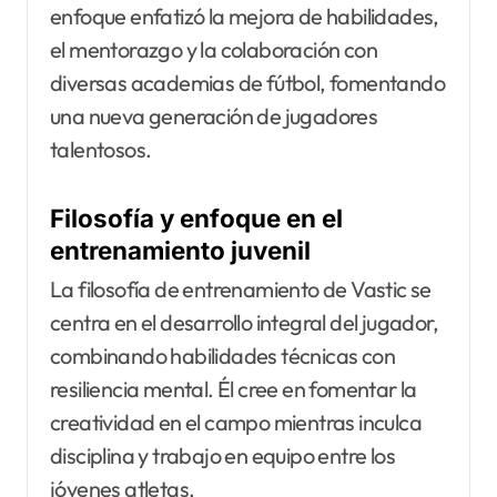
enfoque enfatizó la mejora de habilidades,
el mentorazgo y la colaboración con
diversas academias de fútbol, fomentando
una nueva generación de jugadores
talentosos.
Filosofía y enfoque en el
entrenamiento juvenil
La filosofía de entrenamiento de Vastic se
centra en el desarrollo integral del jugador,
combinando habilidades técnicas con
resiliencia mental. Él cree en fomentar la
creatividad en el campo mientras inculca
disciplina y trabajo en equipo entre los
jóvenes atletas.