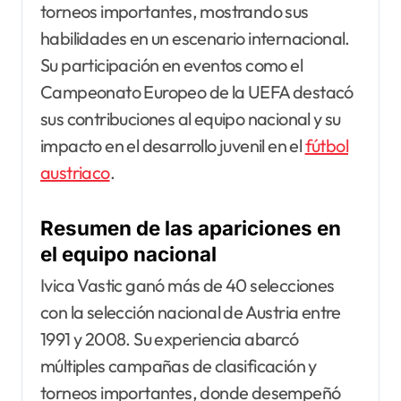
torneos importantes, mostrando sus
habilidades en un escenario internacional.
Su participación en eventos como el
Campeonato Europeo de la UEFA destacó
sus contribuciones al equipo nacional y su
impacto en el desarrollo juvenil en el
fútbol
austriaco
.
Resumen de las apariciones en
el equipo nacional
Ivica Vastic ganó más de 40 selecciones
con la selección nacional de Austria entre
1991 y 2008. Su experiencia abarcó
múltiples campañas de clasificación y
torneos importantes, donde desempeñó