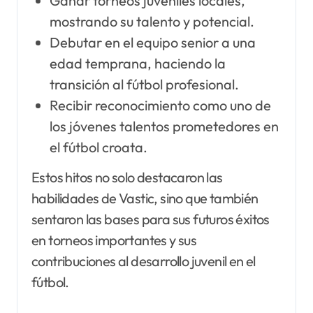
Ganar torneos juveniles locales,
mostrando su talento y potencial.
Debutar en el equipo senior a una
edad temprana, haciendo la
transición al fútbol profesional.
Recibir reconocimiento como uno de
los jóvenes talentos prometedores en
el fútbol croata.
Estos hitos no solo destacaron las
habilidades de Vastic, sino que también
sentaron las bases para sus futuros éxitos
en torneos importantes y sus
contribuciones al desarrollo juvenil en el
fútbol.