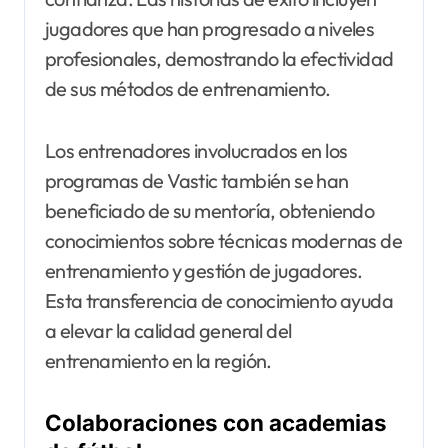
jugadores que han progresado a niveles
profesionales, demostrando la efectividad
de sus métodos de entrenamiento.
Los entrenadores involucrados en los
programas de Vastic también se han
beneficiado de su mentoría, obteniendo
conocimientos sobre técnicas modernas de
entrenamiento y gestión de jugadores.
Esta transferencia de conocimiento ayuda
a elevar la calidad general del
entrenamiento en la región.
Colaboraciones con academias