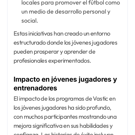
locales para promover el fútbol como
un medio de desarrollo personal y
social.
Estas iniciativas han creado un entorno
estructurado donde los jóvenes jugadores
pueden prosperar y aprender de
profesionales experimentados.
Impacto en jóvenes jugadores y
entrenadores
El impacto de los programas de Vastic en
los jóvenes jugadores ha sido profundo,
con muchos participantes mostrando una
mejora significativa en sus habilidades y
confianza. Las historias de éxito incluyen