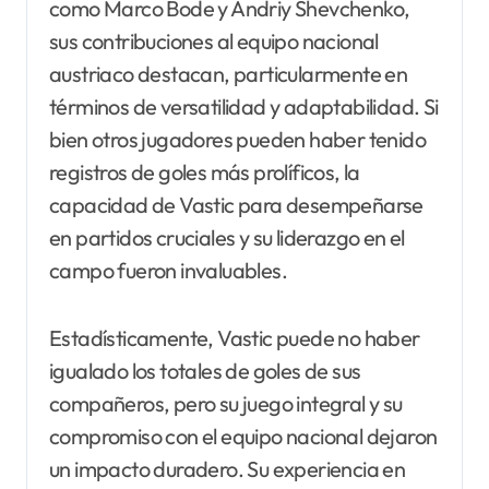
como Marco Bode y Andriy Shevchenko,
sus contribuciones al equipo nacional
austriaco destacan, particularmente en
términos de versatilidad y adaptabilidad. Si
bien otros jugadores pueden haber tenido
registros de goles más prolíficos, la
capacidad de Vastic para desempeñarse
en partidos cruciales y su liderazgo en el
campo fueron invaluables.
Estadísticamente, Vastic puede no haber
igualado los totales de goles de sus
compañeros, pero su juego integral y su
compromiso con el equipo nacional dejaron
un impacto duradero. Su experiencia en