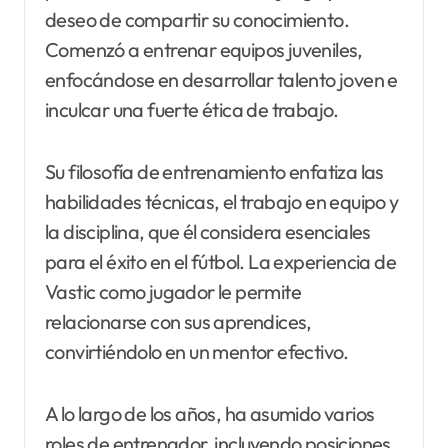
deseo de compartir su conocimiento.
Comenzó a entrenar equipos juveniles,
enfocándose en desarrollar talento joven e
inculcar una fuerte ética de trabajo.
Su filosofía de entrenamiento enfatiza las
habilidades técnicas, el trabajo en equipo y
la disciplina, que él considera esenciales
para el éxito en el fútbol. La experiencia de
Vastic como jugador le permite
relacionarse con sus aprendices,
convirtiéndolo en un mentor efectivo.
A lo largo de los años, ha asumido varios
roles de entrenador, incluyendo posiciones