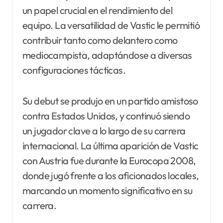
un papel crucial en el rendimiento del
equipo. La versatilidad de Vastic le permitió
contribuir tanto como delantero como
mediocampista, adaptándose a diversas
configuraciones tácticas.
Su debut se produjo en un partido amistoso
contra Estados Unidos, y continuó siendo
un jugador clave a lo largo de su carrera
internacional. La última aparición de Vastic
con Austria fue durante la Eurocopa 2008,
donde jugó frente a los aficionados locales,
marcando un momento significativo en su
carrera.