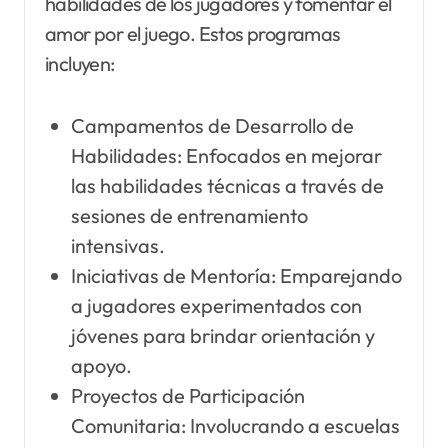
habilidades de los jugadores y fomentar el
amor por el juego. Estos programas
incluyen:
Campamentos de Desarrollo de
Habilidades: Enfocados en mejorar
las habilidades técnicas a través de
sesiones de entrenamiento
intensivas.
Iniciativas de Mentoría: Emparejando
a jugadores experimentados con
jóvenes para brindar orientación y
apoyo.
Proyectos de Participación
Comunitaria: Involucrando a escuelas