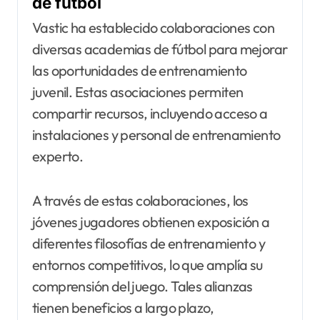
de fútbol
Vastic ha establecido colaboraciones con
diversas academias de fútbol para mejorar
las oportunidades de entrenamiento
juvenil. Estas asociaciones permiten
compartir recursos, incluyendo acceso a
instalaciones y personal de entrenamiento
experto.
A través de estas colaboraciones, los
jóvenes jugadores obtienen exposición a
diferentes filosofías de entrenamiento y
entornos competitivos, lo que amplía su
comprensión del juego. Tales alianzas
tienen beneficios a largo plazo,