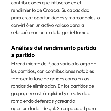
contribuciones que influyeron en el
rendimiento de Croacia. Su capacidad
para crear oportunidades y marcar goles lo
convirtió en un activo valioso para la
selección nacional a lo largo del torneo.
Análisis del rendimiento partido
a partido
El rendimiento de Pjaca varió a lo largo de
los partidos, con contribuciones notables
tanto en la fase de grupos como en las
rondas de eliminación. En los partidos de
grupo, demostró agilidad y creatividad,
rompiendo defensas y creando
oportunidades de gol. Su capacidad para