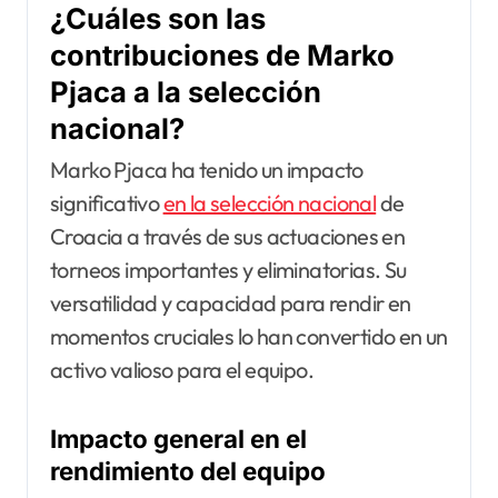
¿Cuáles son las
contribuciones de Marko
Pjaca a la selección
nacional?
Marko Pjaca ha tenido un impacto
significativo
en la selección nacional
de
Croacia a través de sus actuaciones en
torneos importantes y eliminatorias. Su
versatilidad y capacidad para rendir en
momentos cruciales lo han convertido en un
activo valioso para el equipo.
Impacto general en el
rendimiento del equipo