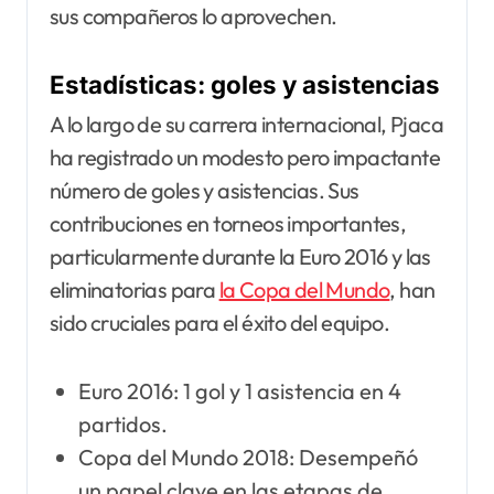
sus compañeros lo aprovechen.
Estadísticas: goles y asistencias
A lo largo de su carrera internacional, Pjaca
ha registrado un modesto pero impactante
número de goles y asistencias. Sus
contribuciones en torneos importantes,
particularmente durante la Euro 2016 y las
eliminatorias para
la Copa del Mundo
, han
sido cruciales para el éxito del equipo.
Euro 2016: 1 gol y 1 asistencia en 4
partidos.
Copa del Mundo 2018: Desempeñó
un papel clave en las etapas de