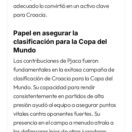
adecuado lo convirtió en un activo clave
para Croacia.
Papel en asegurar la
clasificación para la Copa del
Mundo
Las contribuciones de Pjaca fueron
fundamentales en la exitosa campaña de
clasificación de Croacia para la Copa del
Mundo. Su capacidad para rendir
consistentemente en partidos de alta
presión ayudó al equipo a asegurar puntos
vitales contra oponentes fuertes. Su
presencia en el campo a menudo atraía a
los defensores lejos de otros jugadores