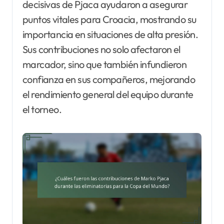
decisivas de Pjaca ayudaron a asegurar
puntos vitales para Croacia, mostrando su
importancia en situaciones de alta presión.
Sus contribuciones no solo afectaron el
marcador, sino que también infundieron
confianza en sus compañeros, mejorando
el rendimiento general del equipo durante
el torneo.