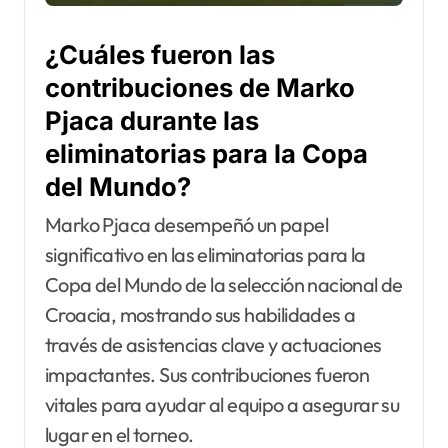
¿Cuáles fueron las
contribuciones de Marko
Pjaca durante las
eliminatorias para la Copa
del Mundo?
Marko Pjaca desempeñó un papel
significativo en las eliminatorias para la
Copa del Mundo de la selección nacional de
Croacia, mostrando sus habilidades a
través de asistencias clave y actuaciones
impactantes. Sus contribuciones fueron
vitales para ayudar al equipo a asegurar su
lugar en el torneo.