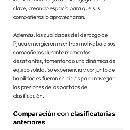
clave, creando espacio para que sus
compañeros lo aprovecharan.
Además, las cualidades de liderazgo de
Pjaca emergieron mientras motivaba a sus
compañeros durante momentos
desafiantes, fomentando una dinámica de
equipo sólida. Su experiencia y conjunto de
habilidades fueron cruciales para navegar
las presiones de los partidos de
clasificación.
Comparación con clasificatorias
anteriores