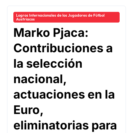
Logros Internacionales de los Jugadores de Fútbol
Austriacos
Marko Pjaca:
Contribuciones a
la selección
nacional,
actuaciones en la
Euro,
eliminatorias para