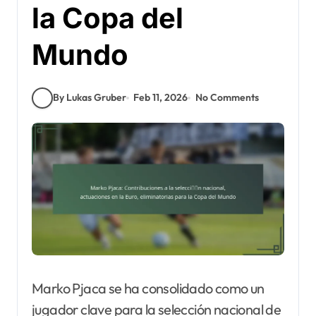
la Copa del
Mundo
By Lukas Gruber
Feb 11, 2026
No Comments
Marko Pjaca se ha consolidado como un
jugador clave para la selección nacional de