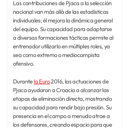
Las contribuciones de Pjaca a la selección
nacional van más allá de las estadísticas
individuales; él mejora la dinámica general
del equipo. Su capacidad para adaptarse
a diversas formaciones tácticas permite al
entrenador utilizarlo en múltiples roles, ya
sea como extremo o mediocampista
ofensivo.
Durante
la Euro
2016, las actuaciones de
Pjaca ayudaron a Croacia a alcanzar las
etapas de eliminación directa, mostrando
su capacidad para rendir bajo presión. Su
presencia en el campo a menudo atrae a
los defensores, creando espacio para que