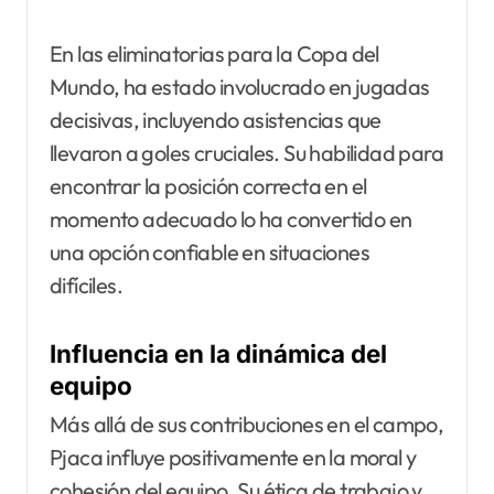
En las eliminatorias para la Copa del
Mundo, ha estado involucrado en jugadas
decisivas, incluyendo asistencias que
llevaron a goles cruciales. Su habilidad para
encontrar la posición correcta en el
momento adecuado lo ha convertido en
una opción confiable en situaciones
difíciles.
Influencia en la dinámica del
equipo
Más allá de sus contribuciones en el campo,
Pjaca influye positivamente en la moral y
cohesión del equipo. Su ética de trabajo y