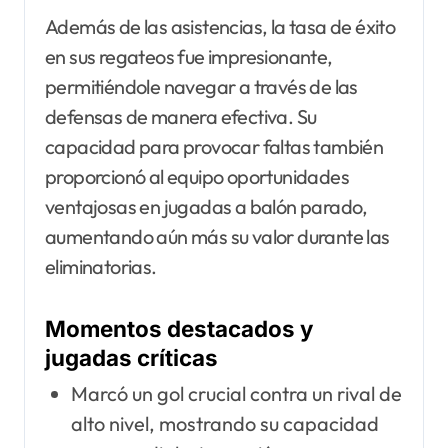
Además de las asistencias, la tasa de éxito
en sus regateos fue impresionante,
permitiéndole navegar a través de las
defensas de manera efectiva. Su
capacidad para provocar faltas también
proporcionó al equipo oportunidades
ventajosas en jugadas a balón parado,
aumentando aún más su valor durante las
eliminatorias.
Momentos destacados y
jugadas críticas
Marcó un gol crucial contra un rival de
alto nivel, mostrando su capacidad