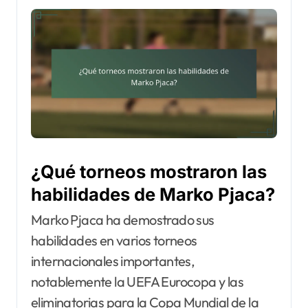
¿Qué torneos mostraron las
habilidades de Marko Pjaca?
Marko Pjaca ha demostrado sus
habilidades en varios torneos
internacionales importantes,
notablemente la UEFA Eurocopa y las
eliminatorias para la Copa Mundial de la