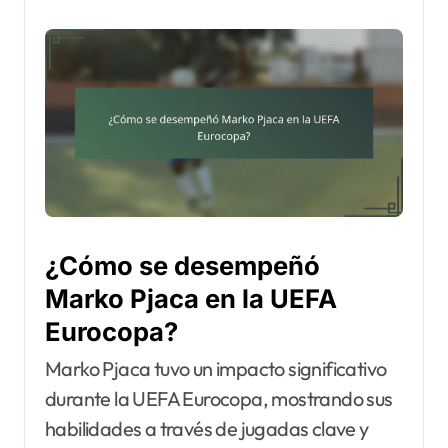
¿Cómo se desempeñó
Marko Pjaca en la UEFA
Eurocopa?
Marko Pjaca tuvo un impacto significativo
durante la UEFA Eurocopa, mostrando sus
habilidades a través de jugadas clave y