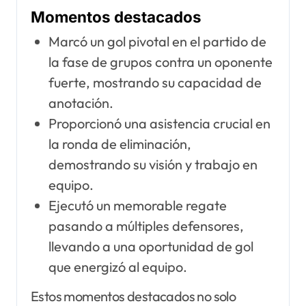
Momentos destacados
Marcó un gol pivotal en el partido de
la fase de grupos contra un oponente
fuerte, mostrando su capacidad de
anotación.
Proporcionó una asistencia crucial en
la ronda de eliminación,
demostrando su visión y trabajo en
equipo.
Ejecutó un memorable regate
pasando a múltiples defensores,
llevando a una oportunidad de gol
que energizó al equipo.
Estos momentos destacados no solo