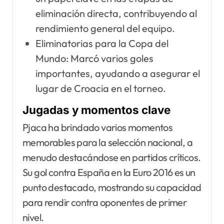
eliminación directa, contribuyendo al
rendimiento general del equipo.
Eliminatorias para la Copa del
Mundo: Marcó varios goles
importantes, ayudando a asegurar el
lugar de Croacia en el torneo.
Jugadas y momentos clave
Pjaca ha brindado varios momentos
memorables para la selección nacional, a
menudo destacándose en partidos críticos.
Su gol contra España en la Euro 2016 es un
punto destacado, mostrando su capacidad
para rendir contra oponentes de primer
nivel.