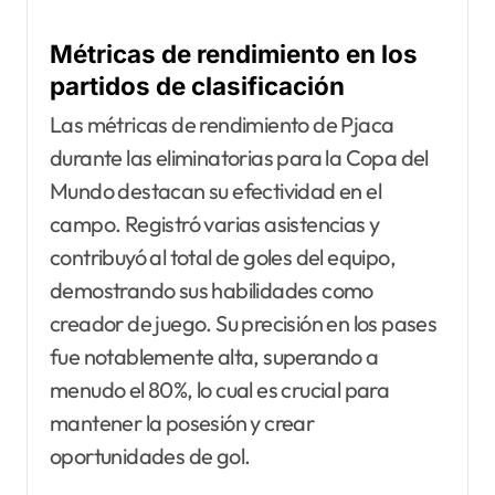
Métricas de rendimiento en los
partidos de clasificación
Las métricas de rendimiento de Pjaca
durante las eliminatorias para la Copa del
Mundo destacan su efectividad en el
campo. Registró varias asistencias y
contribuyó al total de goles del equipo,
demostrando sus habilidades como
creador de juego. Su precisión en los pases
fue notablemente alta, superando a
menudo el 80%, lo cual es crucial para
mantener la posesión y crear
oportunidades de gol.