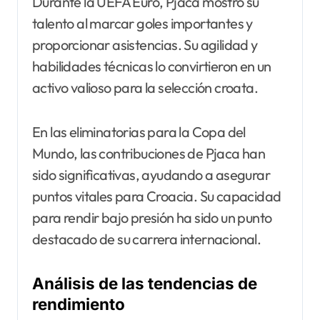
Durante la UEFA Euro, Pjaca mostró su
talento al marcar goles importantes y
proporcionar asistencias. Su agilidad y
habilidades técnicas lo convirtieron en un
activo valioso para la selección croata.
En las eliminatorias para la Copa del
Mundo, las contribuciones de Pjaca han
sido significativas, ayudando a asegurar
puntos vitales para Croacia. Su capacidad
para rendir bajo presión ha sido un punto
destacado de su carrera internacional.
Análisis de las tendencias de
rendimiento