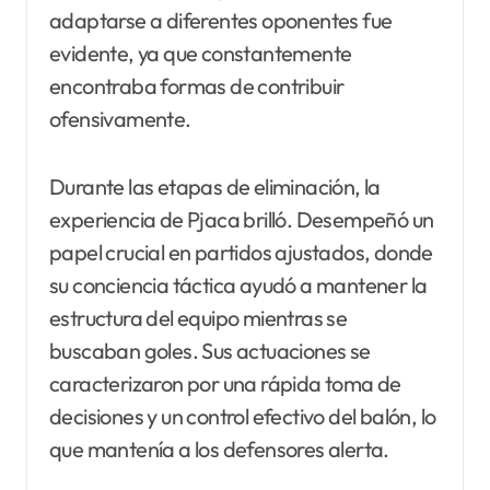
adaptarse a diferentes oponentes fue
evidente, ya que constantemente
encontraba formas de contribuir
ofensivamente.
Durante las etapas de eliminación, la
experiencia de Pjaca brilló. Desempeñó un
papel crucial en partidos ajustados, donde
su conciencia táctica ayudó a mantener la
estructura del equipo mientras se
buscaban goles. Sus actuaciones se
caracterizaron por una rápida toma de
decisiones y un control efectivo del balón, lo
que mantenía a los defensores alerta.