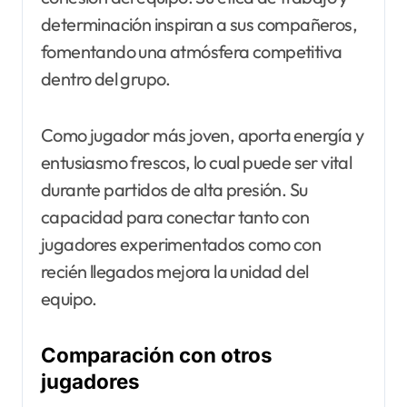
determinación inspiran a sus compañeros,
fomentando una atmósfera competitiva
dentro del grupo.
Como jugador más joven, aporta energía y
entusiasmo frescos, lo cual puede ser vital
durante partidos de alta presión. Su
capacidad para conectar tanto con
jugadores experimentados como con
recién llegados mejora la unidad del
equipo.
Comparación con otros
jugadores