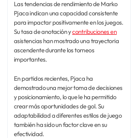
Las tendencias de rendimiento de Marko
Pjaca indican una capacidad consistente
para impactar positivamente en los juegos.
Su tasa de anotación y
contribuciones en
asistencias han mostrado una trayectoria
ascendente durante los torneos
importantes.
En partidos recientes, Pjaca ha
demostrado una mejor toma de decisiones
y posicionamiento, lo que le ha permitido
crear más oportunidades de gol. Su
adaptabilidad a diferentes estilos de juego
también ha sido un factor clave en su
efectividad.