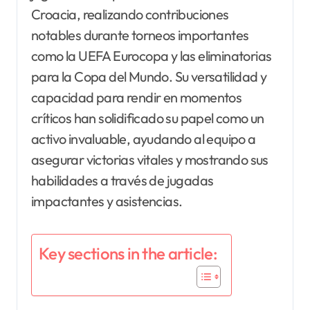
Croacia, realizando contribuciones
notables durante torneos importantes
como la UEFA Eurocopa y las eliminatorias
para la Copa del Mundo. Su versatilidad y
capacidad para rendir en momentos
críticos han solidificado su papel como un
activo invaluable, ayudando al equipo a
asegurar victorias vitales y mostrando sus
habilidades a través de jugadas
impactantes y asistencias.
Key sections in the article: