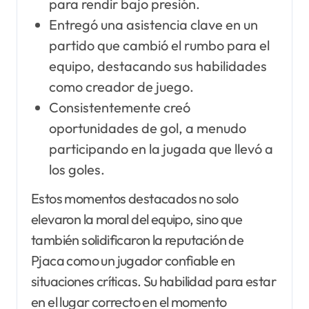
para rendir bajo presión.
Entregó una asistencia clave en un
partido que cambió el rumbo para el
equipo, destacando sus habilidades
como creador de juego.
Consistentemente creó
oportunidades de gol, a menudo
participando en la jugada que llevó a
los goles.
Estos momentos destacados no solo
elevaron la moral del equipo, sino que
también solidificaron la reputación de
Pjaca como un jugador confiable en
situaciones críticas. Su habilidad para estar
en el lugar correcto en el momento