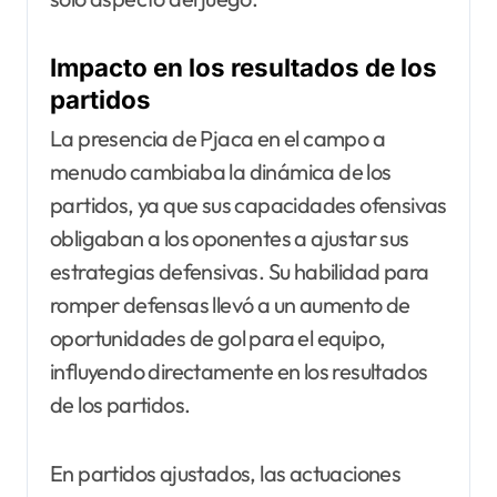
Impacto en los resultados de los
partidos
La presencia de Pjaca en el campo a
menudo cambiaba la dinámica de los
partidos, ya que sus capacidades ofensivas
obligaban a los oponentes a ajustar sus
estrategias defensivas. Su habilidad para
romper defensas llevó a un aumento de
oportunidades de gol para el equipo,
influyendo directamente en los resultados
de los partidos.
En partidos ajustados, las actuaciones