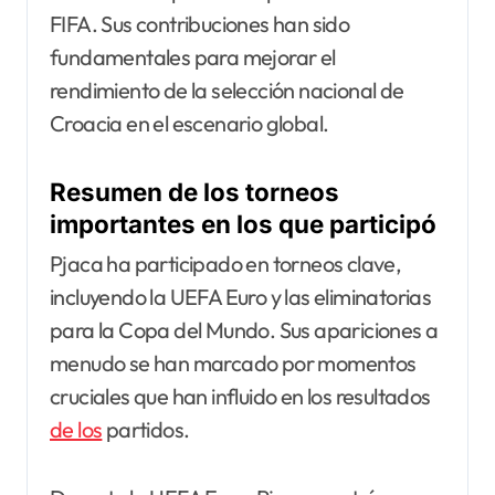
FIFA. Sus contribuciones han sido
fundamentales para mejorar el
rendimiento de la selección nacional de
Croacia en el escenario global.
Resumen de los torneos
importantes en los que participó
Pjaca ha participado en torneos clave,
incluyendo la UEFA Euro y las eliminatorias
para la Copa del Mundo. Sus apariciones a
menudo se han marcado por momentos
cruciales que han influido en los resultados
de los
partidos.