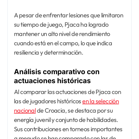
A pesar de enfrentar lesiones que limitaron
su tiempo de juego, Pjaca ha logrado
mantener un alto nivel de rendimiento
cuando está en el campo, lo que indica
resiliencia y determinación.
Análisis comparativo con
actuaciones históricas
Al comparar las actuaciones de Pjaca con
las de jugadores históricos
en la selección
nacional
de Croacia, se destaca por su
energía juvenil y conjunto de habilidades.
Sus contribuciones en torneos importantes
a menudo se han comparado con las de