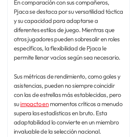
En comparación con sus compañeros,
Pjaca se destaca por su versatilidad táctica
y su capacidad para adaptarse a
diferentes estilos de juego. Mientras que
otros jugadores pueden sobresalir en roles
específicos, la flexibilidad de Pjaca le
permite llenar vacíos según sea necesario.
Sus métricas de rendimiento, como goles y
asistencias, pueden no siempre coincidir
con las de estrellas más establecidas, pero
su
impacto en
momentos críticos a menudo
supera las estadísticas en bruto. Esta
adaptabilidad lo convierte en un miembro
invaluable de la selección nacional.